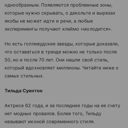
однообразным. Появляются проблемные зоны,
которые нужно скрывать, о декольте и вырезах
якобы не может идти и речи, а любые
эксперименты получают клеймо «молодится».
Но есть голливудские звезды, которые доказали,
что оставаться в тренде можно не только после
50, но и после 70 лет. Они нашли свой стиль,
который вдохновляет миллионы. Читайте ниже о
самых стильных.
Тильда Суинтон
Актрисе 62 года, и за последние годы на ее счету
нет модных провалов. Более того, Тильду
называют иконой современного стиля.