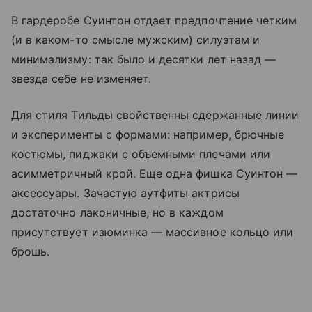
В гардеробе Суинтон отдает предпочтение четким
(и в каком-то смысле мужским) силуэтам и
минимализму: так было и десятки лет назад —
звезда себе не изменяет.
Для стиля Тильды свойственны сдержанные линии
и эксперименты с формами: например, брючные
костюмы, пиджаки с объемными плечами или
асимметричный крой. Еще одна фишка Суинтон —
аксессуары. Зачастую аутфиты актрисы
достаточно лаконичные, но в каждом
присутствует изюминка — массивное кольцо или
брошь.