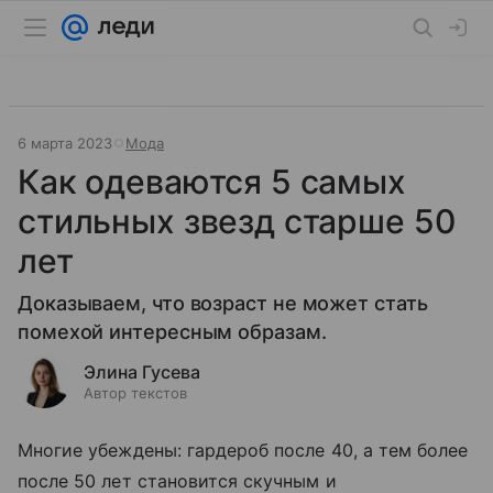
6 марта 2023
Мода
Как одеваются 5 самых
стильных звезд старше 50
лет
Доказываем, что возраст не может стать
помехой интересным образам.
Элина Гусева
Автор текстов
Многие убеждены: гардероб после 40, а тем более
после 50 лет становится скучным и