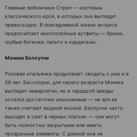
Главные любимчики Стрип — костюмы
классического кроя, в которых она выглядит
превосходно. В повседневной жизни актриса
предпочитает многослойные аутфиты — брюки,
грубые ботинки, пальто и кардиганы.
Моника Беллуччи
Роковая итальянка продолжает сводить с ума и в
58 лет. Бесспорно, для своего возраста Моника
выглядит невероятно, но и гардероб звезды
остался достаточно изысканным — не зря ее
также считают модной иконой. Беллуччи часто
выходит в свет в черных платьях — они могут
быть полностью закрытыми или иметь
прозрачные элементы. С длиной она не