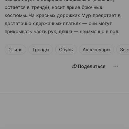
остается в тренде), носит яркие брючные
костюмы. На красных дорожках Мур предстает в
достаточно сдержанных платьях — они могут
прикрывать часть рук, длина — неизменно в пол.
Стиль
Тренды
Обувь
Аксессуары
Зве
Поделиться