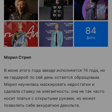
84
фото
Мэрил Стрип
В июне этого года звезде исполняется 74 года, но
ее гардероб по сей день остается образцовым.
Мэрил научилась маскировать недостатки и
сделала ставку на элегантность: она не так часто
носит платья с открытыми руками, но может
позволить себе аккуратное декольте.