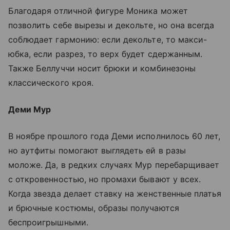
Благодаря отличной фигуре Моника может
позволить себе вырезы и декольте, но она всегда
соблюдает гармонию: если декольте, то макси-
юбка, если разрез, то верх будет сдержанным.
Также Беллуччи носит брюки и комбинезоны
классического кроя.
Деми Мур
В ноябре прошлого года Деми исполнилось 60 лет,
но аутфиты помогают выглядеть ей в разы
моложе. Да, в редких случаях Мур перебарщивает
с откровенностью, но промахи бывают у всех.
Когда звезда делает ставку на женственные платья
и брючные костюмы, образы получаются
беспроигрышными.