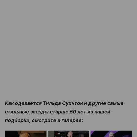
Как одевается Тильда Суинтон и другие самые
стильные звезды старше 50 лет из нашей
подборки, смотрите в галерее: