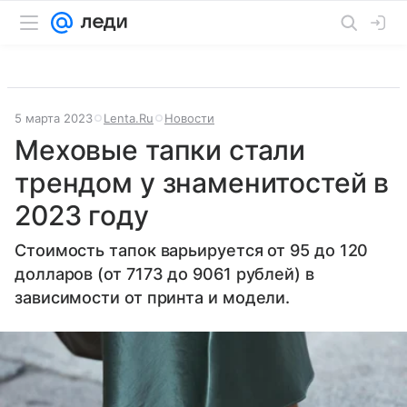
5 марта 2023
Lenta.Ru
Новости
Меховые тапки стали
трендом у знаменитостей в
2023 году
Стоимость тапок варьируется от 95 до 120
долларов (от 7173 до 9061 рублей) в
зависимости от принта и модели.