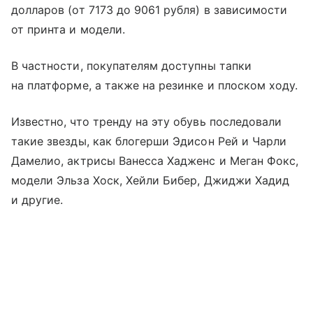
долларов (от 7173 до 9061 рубля) в зависимости
от принта и модели.
В частности, покупателям доступны тапки
на платформе, а также на резинке и плоском ходу.
Известно, что тренду на эту обувь последовали
такие звезды, как блогерши Эдисон Рей и Чарли
Дамелио, актрисы Ванесса Хадженс и Меган Фокс,
модели Эльза Хоск, Хейли Бибер, Джиджи Хадид
и другие.