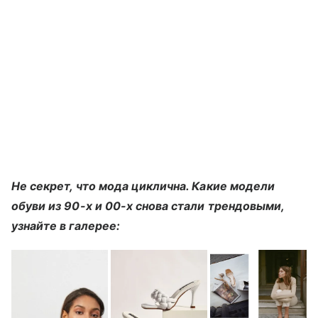
Не секрет, что мода циклична. Какие модели
обуви из 90-х и 00-х снова стали трендовыми,
узнайте в галерее: