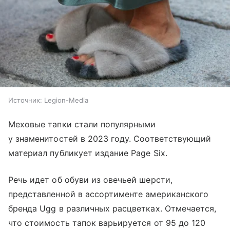
Источник:
Legion-Media
Меховые тапки стали популярными
у знаменитостей в 2023 году. Соответствующий
материал публикует издание Page Six.
Речь идет об обуви из овечьей шерсти,
представленной в ассортименте американского
бренда Ugg в различных расцветках. Отмечается,
что стоимость тапок варьируется от 95 до 120