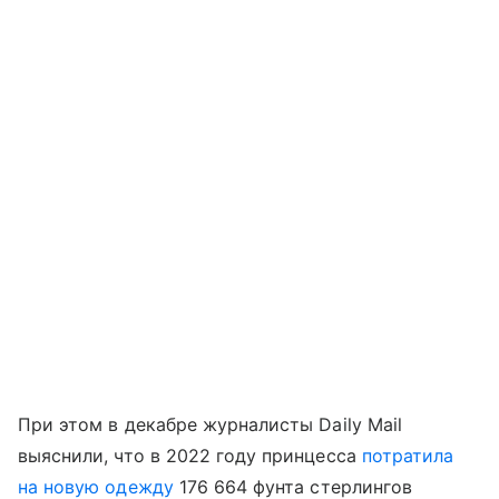
При этом в декабре журналисты Daily Mail
выяснили, что в 2022 году принцесса
потратила
на новую одежду
176 664 фунта стерлингов