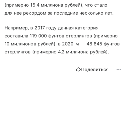
(примерно 15,4 миллиона рублей), что стало
для нее рекордом за последние несколько лет.
Например, в 2017 году данная категория
составила 119 000 фунтов стерлингов (примерно
10 миллионов рублей), в 2020-м — 48 845 фунтов
стерлингов (примерно 4,2 миллиона рублей).
Поделиться