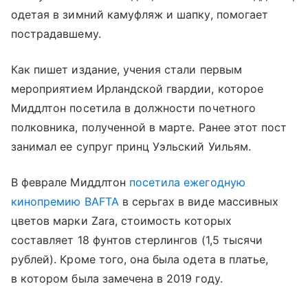
одетая в зимний камуфляж и шапку, помогает
пострадавшему.
Как пишет издание, учения стали первым
мероприятием Ирландской гвардии, которое
Миддлтон посетила в должности почетного
полковника, полученной в марте. Ранее этот пост
занимал ее супруг принц Уэльский Уильям.
В феврале Миддлтон
посетила ежегодную
кинопремию BAFTA
в серьгах в виде массивных
цветов марки Zara, стоимость которых
составляет 18 фунтов стерлингов (1,5 тысячи
рублей). Кроме того, она была одета в платье,
в котором была замечена в 2019 году.