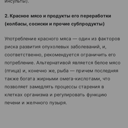
инсульты).
2. Красное мясо и продукты его переработки
(колбасы, сосиски и прочие субпродукты)
Употребление красного мяса — один из факторов
риска развития опухолевых заболеваний, и,
соответственно, рекомендуется ограничить его
потребление. Альтернативой является белое мясо
(птица) и, конечно же, рыба — причем последняя
также богата жирными омега-кислотами, что
позволяет замедлять процессы старения в
клетках организма и регулировать функцию
печени и желчного пузыря.