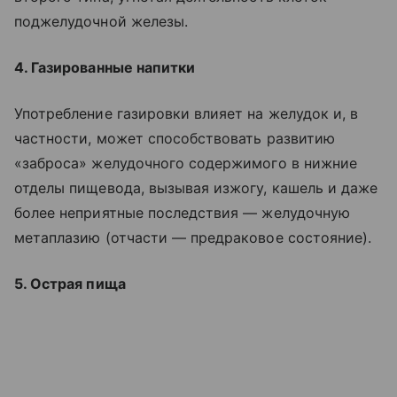
поджелудочной железы.
4. Газированные напитки
Употребление газировки влияет на желудок и, в
частности, может способствовать развитию
«заброса» желудочного содержимого в нижние
отделы пищевода, вызывая изжогу, кашель и даже
более неприятные последствия — желудочную
метаплазию (отчасти — предраковое состояние).
5. Острая пища