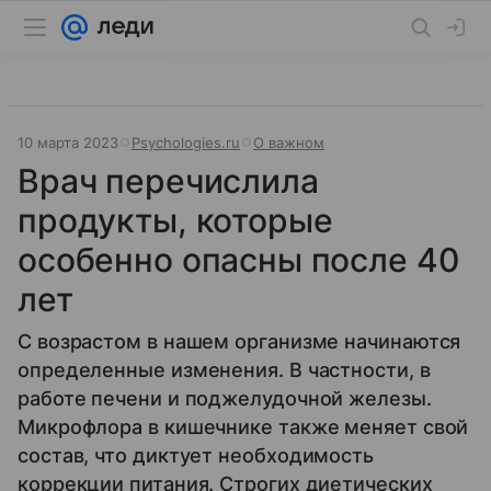
10 марта 2023
Psychologies.ru
О важном
Врач перечислила
продукты, которые
особенно опасны после 40
лет
С возрастом в нашем организме начинаются
определенные изменения. В частности, в
работе печени и поджелудочной железы.
Микрофлора в кишечнике также меняет свой
состав, что диктует необходимость
коррекции питания. Строгих диетических