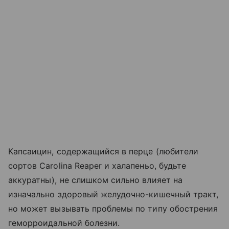
Капсаицин, содержащийся в перце (любители
сортов Carolina Reaper и халапеньо, будьте
аккуратны), не слишком сильно влияет на
изначально здоровый желудочно-кишечный тракт,
но может вызывать проблемы по типу обострения
геморроидальной болезни.