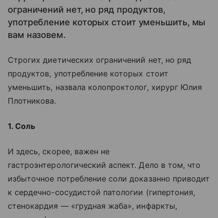
ограничений нет, но ряд продуктов,
употребление которых стоит уменьшить, мы
вам назовем.
Строгих диетических ограничений нет, но ряд
продуктов, употребление которых стоит
уменьшить, назвала колопроктолог, хирург Юлия
Плотникова.
1. Соль
И здесь, скорее, важен не
гастроэнтерологический аспект. Дело в том, что
избыточное потребление соли доказанно приводит
к сердечно-сосудистой патологии (гипертония,
стенокардия — «грудная жаба», инфаркты,