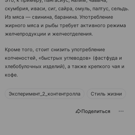
скумбрия, иваси, сиг, сайра, омуль, палтус, сельдь.
Из мяса — свинина, баранина. Употребление
жирного мяса и рыбы требует активного режима
желчепродукции и желчеотделения.
Кроме того, стоит снизить употребление
копченостей, «быстрых углеводов» (фастфуда и
хлебобулочных изделий), а также крепкого чая и
кофе.
Эксперимент_2_контентролла
Стиль жизни
Поделиться