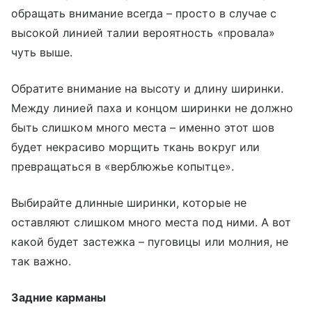
обращать внимание всегда – просто в случае с
высокой линией талии вероятность «провала»
чуть выше.
Обратите внимание на высоту и длину ширинки.
Между линией паха и концом ширинки не должно
быть слишком много места – именно этот шов
будет некрасиво морщить ткань вокруг или
превращаться в «верблюжье копытце».
Выбирайте длинные ширинки, которые не
оставляют слишком много места под ними. А вот
какой будет застежка – пуговицы или молния, не
так важно.
Задние карманы