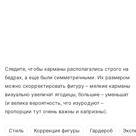
Следите, чтобы карманы располагались строго на
бедрах, а еще были симметричными. Их размером
можно скорректировать фигуру – мелкие карманы
визуально увеличат ягодицы, большие – уменьшат
(и велика вероятность, что изуродуют –
пропорции тут очень важны и капризны).
Стиль
Коррекция фигуры
Гардероб
Эксп