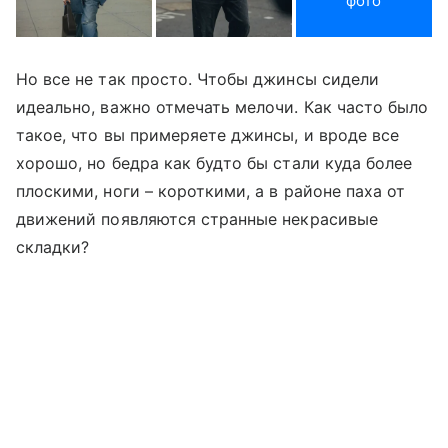
фото
Но все не так просто. Чтобы джинсы сидели
идеально, важно отмечать мелочи. Как часто было
такое, что вы примеряете джинсы, и вроде все
хорошо, но бедра как будто бы стали куда более
плоскими, ноги – короткими, а в районе паха от
движений появляются странные некрасивые
складки?