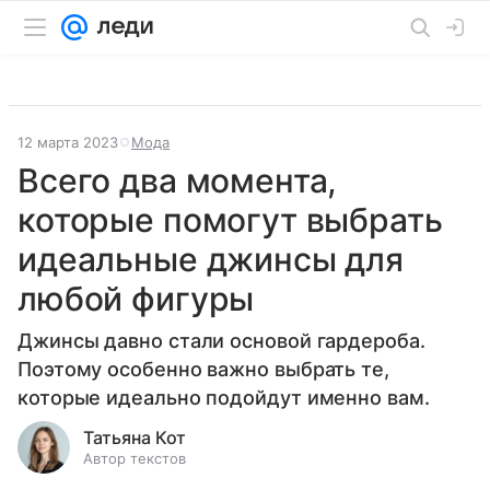
12 марта 2023
Мода
Всего два момента,
которые помогут выбрать
идеальные джинсы для
любой фигуры
Джинсы давно стали основой гардероба.
Поэтому особенно важно выбрать те,
которые идеально подойдут именно вам.
Татьяна Кот
Автор текстов