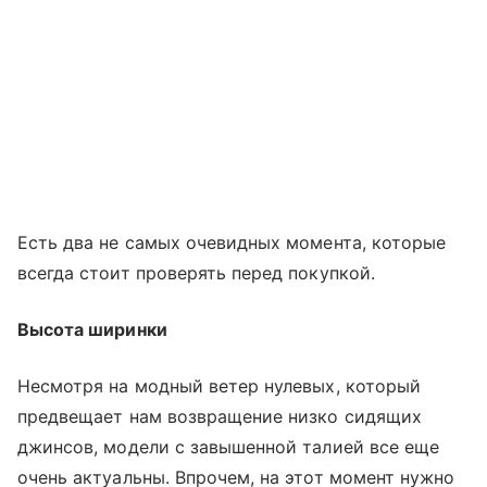
Есть два не самых очевидных момента, которые
всегда стоит проверять перед покупкой.
Высота ширинки
Несмотря на модный ветер нулевых, который
предвещает нам возвращение низко сидящих
джинсов, модели с завышенной талией все еще
очень актуальны. Впрочем, на этот момент нужно