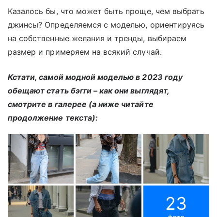
Казалось бы, что может быть проще, чем выбрать
джинсы? Определяемся с моделью, ориентируясь
на собственные желания и тренды, выбираем
размер и примеряем на всякий случай.
Кстати, самой модной моделью в 2023 году
обещают стать бэгги – как они выглядят,
смотрите в галерее (а ниже читайте
продолжение текста):
23