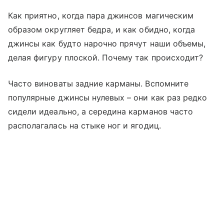
Как приятно, когда пара джинсов магическим
образом округляет бедра, и как обидно, когда
джинсы как будто нарочно прячут наши объемы,
делая фигуру плоской. Почему так происходит?
Часто виноваты задние карманы. Вспомните
популярные джинсы нулевых – они как раз редко
сидели идеально, а середина карманов часто
располагалась на стыке ног и ягодиц.