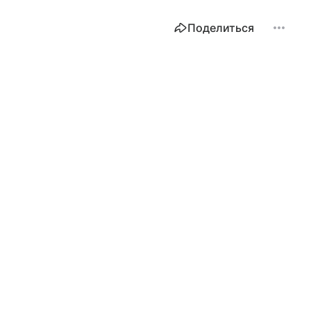
Поделиться