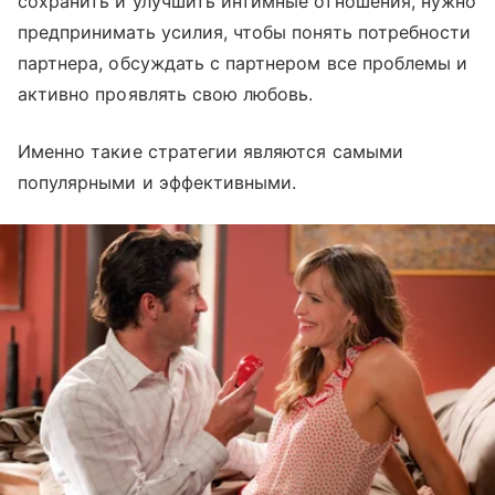
сохранить и улучшить интимные отношения, нужно
предпринимать усилия, чтобы понять потребности
партнера, обсуждать с партнером все проблемы и
активно проявлять свою любовь.
Именно такие стратегии являются самыми
популярными и эффективными.