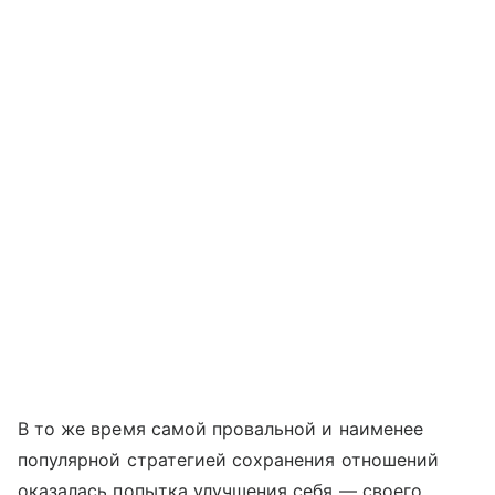
В то же время самой провальной и наименее
популярной стратегией сохранения отношений
оказалась попытка улучшения себя — своего