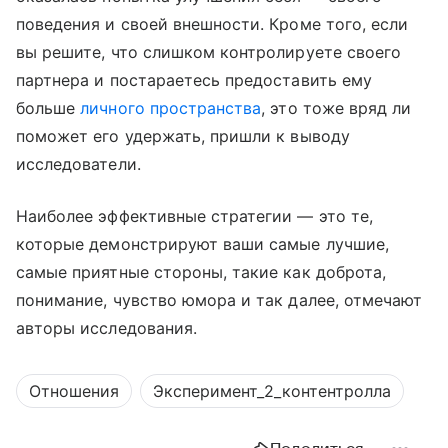
поведения и своей внешности. Кроме того, если
вы решите, что слишком контролируете своего
партнера и постараетесь предоставить ему
больше
личного пространства
, это тоже вряд ли
поможет его удержать, пришли к выводу
исследователи.
Наиболее эффективные стратегии — это те,
которые демонстрируют ваши самые лучшие,
самые приятные стороны, такие как доброта,
понимание, чувство юмора и так далее, отмечают
авторы исследования.
Отношения
Эксперимент_2_контентролла