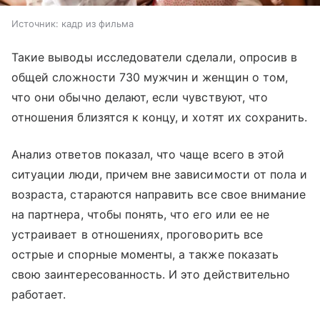
Источник:
кадр из фильма
Такие выводы исследователи сделали, опросив в
общей сложности 730 мужчин и женщин о том,
что они обычно делают, если чувствуют, что
отношения близятся к концу, и хотят их сохранить.
Анализ ответов показал, что чаще всего в этой
ситуации люди, причем вне зависимости от пола и
возраста, стараются направить все свое внимание
на партнера, чтобы понять, что его или ее не
устраивает в отношениях, проговорить все
острые и спорные моменты, а также показать
свою заинтересованность. И это действительно
работает.