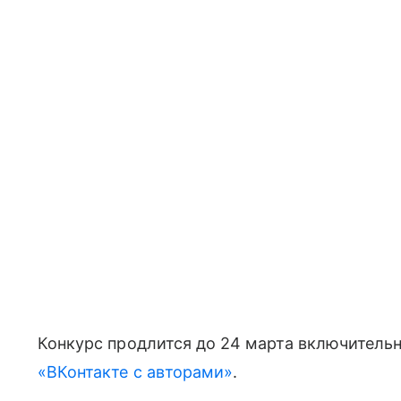
Конкурс продлится до 24 марта включительн
«ВКонтакте с авторами»
.