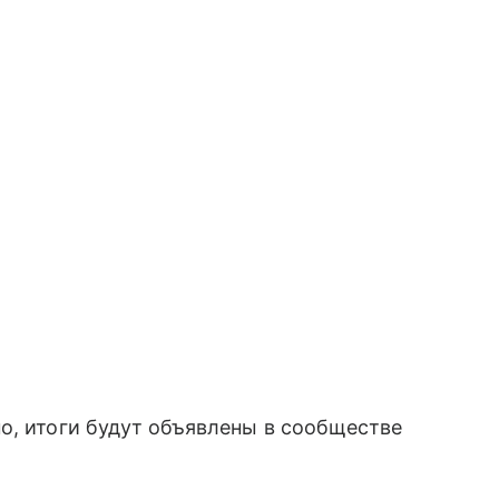
о, итоги будут объявлены в сообществе