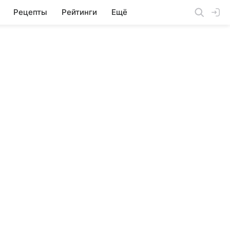
Рецепты
Рейтинги
Ещё