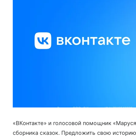
«ВКонтакте» и голосовой помощник «Маруся
сборника сказок. Предложить свою истор