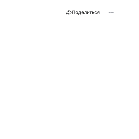
Поделиться