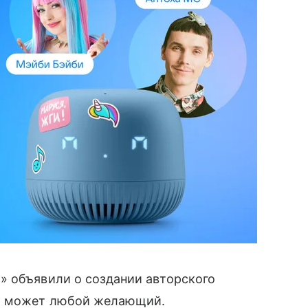
» объявили о создании авторского
ию может любой желающий.