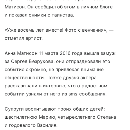
Матисон. Он сообщил об этом в личном блоге
и показал снимки с таинства.
«Уже восемь лет вместе! Фото с венчания», —
отметил артист.
Анна Матисон 11 марта 2016 года вышла замуж
за Сергея Безрукова, они отпраздновали это
событие скромно, не привлекая внимание
общественности. Позже друзья актера
рассказывали в интервью, что о радостном
событии узнали от него из sms-сообщения.
Супруги воспитывают троих общих детей:
шестилетнюю Марию, четырехлетнего Степана
и годовалого Василия.