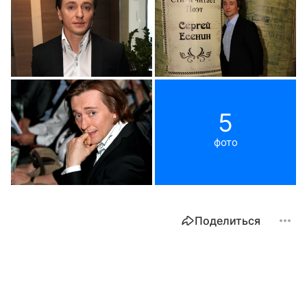
5
фото
Поделиться