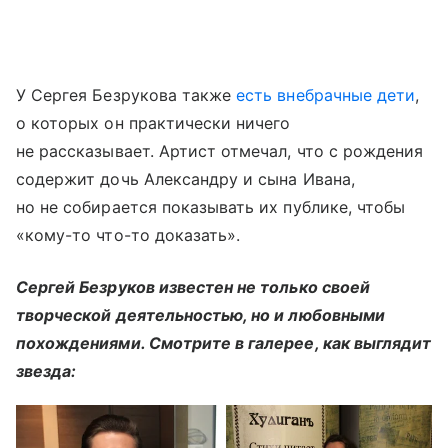
У Сергея Безрукова также
есть внебрачные дети
,
о которых он практически ничего
не рассказывает. Артист отмечал, что с рождения
содержит дочь Александру и сына Ивана,
но не собирается показывать их публике, чтобы
«кому-то что-то доказать».
Сергей Безруков известен не только своей
творческой деятельностью, но и любовными
похождениями. Смотрите в галерее, как выглядит
звезда: