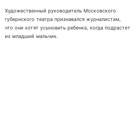
Художественный руководитель Московского
губернского театра признавался журналистам,
что они хотят усыновить ребенка, когда подрастет
их младший мальчик.