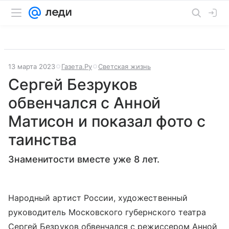
13 марта 2023
Газета.Ру
Светская жизнь
Сергей Безруков
обвенчался с Анной
Матисон и показал фото с
таинства
Знаменитости вместе уже 8 лет.
Народный артист России, художественный
руководитель Московского губернского театра
Сергей Безруков обвенчался с режиссером Анной