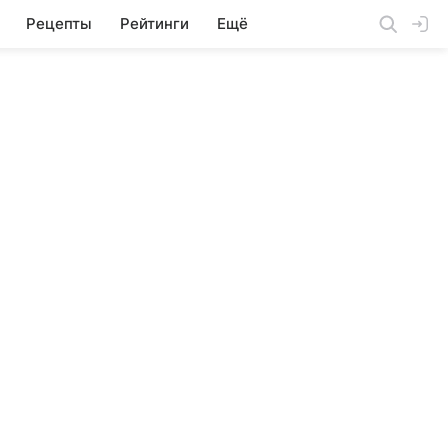
Рецепты
Рейтинги
Ещё