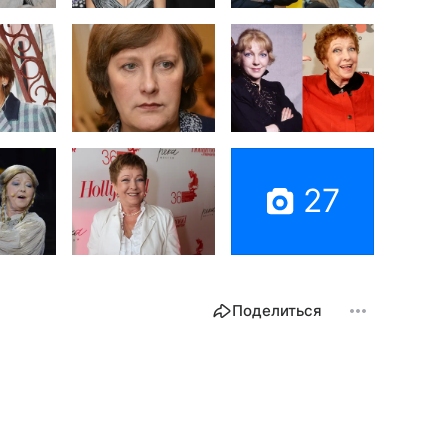
27
Поделиться