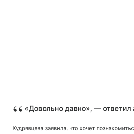
«Довольно давно», — ответил 
Кудрявцева заявила, что хочет познакомитьс