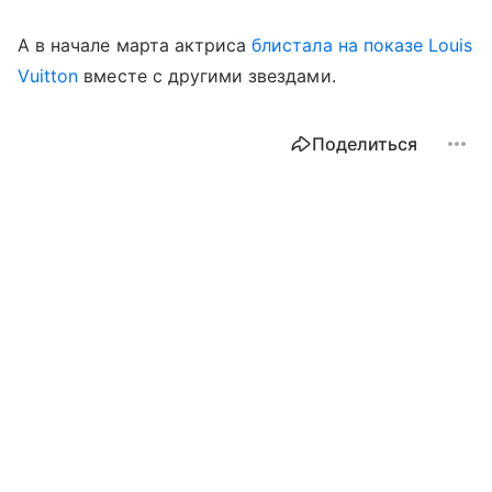
А в начале марта актриса
блистала на показе Louis
Vuitton
вместе с другими звездами.
Поделиться