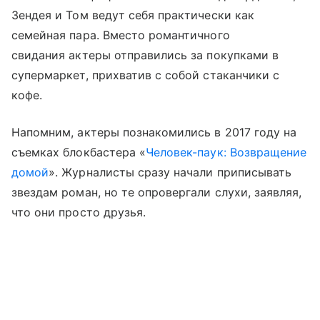
Зендея и Том ведут себя практически как
семейная пара. Вместо романтичного
свидания актеры отправились за покупками в
супермаркет, прихватив с собой стаканчики с
кофе.
Напомним, актеры познакомились в 2017 году на
съемках блокбастера «
Человек-паук: Возвращение
домой
». Журналисты сразу начали приписывать
звездам роман, но те опровергали слухи, заявляя,
что они просто друзья.