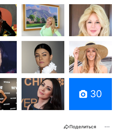
30
Поделиться