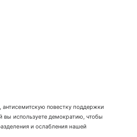
, антисемитскую повестку поддержки
ой вы используете демократию, чтобы
разделения и ослабления нашей