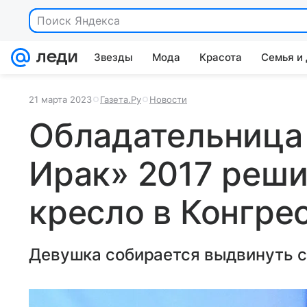
Поиск Яндекса
Звезды
Мода
Красота
Семья и
21 марта 2023
Газета.Ру
Новости
Обладательница
Ирак» 2017 реши
кресло в Конгр
Девушка собирается выдвинуть с