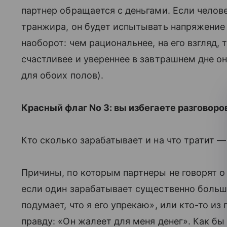
партнер обращается с деньгами. Если челове
транжира, он будет испытывать напряжение 
наоборот: чем рациональнее, на его взгляд,
счастливее и увереннее в завтрашнем дне он
для обоих полов).
Красный флаг No 3: вы избегаете разговоро
Кто сколько зарабатывает и на что тратит —
Причины, по которым партнеры не говорят о
если один зарабатывает существенно больше
подумает, что я его упрекаю», или кто-то из
правду: «Он жалеет для меня денег». Как бы