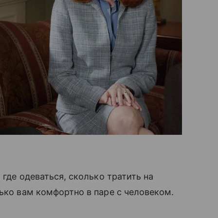
 где одеваться, сколько тратить на
ько вам комфортно в паре с человеком.