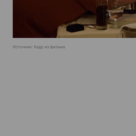
Источник:
Кадр из фильма