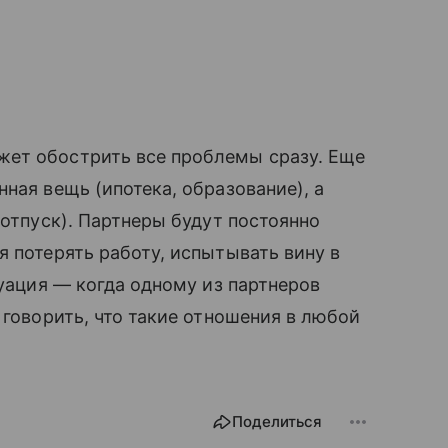
ет обострить все проблемы сразу. Еще
ная вещь (ипотека, образование), а
 отпуск). Партнеры будут постоянно
я потерять работу, испытывать вину в
туация — когда одному из партнеров
 говорить, что такие отношения в любой
Поделиться