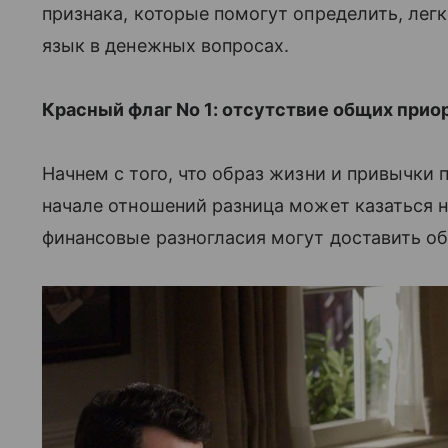
признака, которые помогут определить, лег
язык в денежных вопросах.
Красный флаг No 1: отсутствие общих прио
Начнем с того, что образ жизни и привычки 
начале отношений разница может казаться 
финансовые разногласия могут доставить о