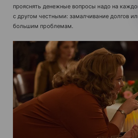
прояснять денежные вопросы надо на каждом
с другом честными: замалчивание долгов ил
большим проблемам.