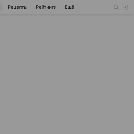
Рецепты
Рейтинги
Ещё