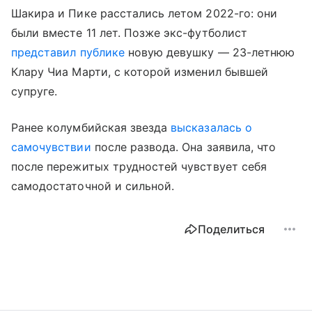
Шакира и Пике расстались летом 2022-го: они
были вместе 11 лет. Позже экс-футболист
представил публике
новую девушку — 23-летнюю
Клару Чиа Марти, с которой изменил бывшей
супруге.
Ранее колумбийская звезда
высказалась о
самочувствии
после развода. Она заявила, что
после пережитых трудностей чувствует себя
самодостаточной и сильной.
Поделиться