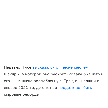
Недавно Пике
высказался о «песне месте»
Шакиры, в которой она раскритиковала бывшего и
его нынешнюю возлюбленную. Трек, вышедший в
январе 2023-го, до сих пор
продолжает бить
мировые рекорды.