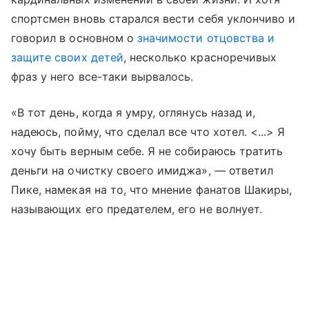
спортсмен вновь старался вести себя уклончиво и
говорил в основном о
значимости отцовства и
защите своих детей
, несколько красноречивых
фраз у него все-таки вырвалось.
«В тот день, когда я умру, оглянусь назад и,
надеюсь, пойму, что сделал все что хотел. <...> Я
хочу быть верным себе. Я не собираюсь тратить
деньги на очистку своего имиджа», — ответил
Пике, намекая на то, что мнение фанатов Шакиры,
называющих его предателем, его не волнует.