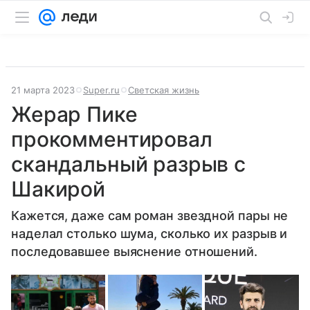
21 марта 2023
Super.ru
Светская жизнь
Жерар Пике
прокомментировал
скандальный разрыв с
Шакирой
Кажется, даже сам роман звездной пары не
наделал столько шума, сколько их разрыв и
последовавшее выяснение отношений.