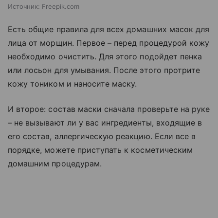
Источник:
Freepik.com
Есть общие правила для всех домашних масок для
лица от морщин. Первое – перед процедурой кожу
необходимо очистить. Для этого подойдет пенка
или лосьон для умывания. После этого протрите
кожу тоником и наносите маску.
И второе: состав маски сначала проверьте на руке
– не вызывают ли у вас ингредиенты, входящие в
его состав, аллергическую реакцию. Если все в
порядке, можете приступать к косметическим
домашним процедурам.