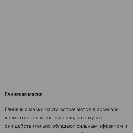
Глиняная маска
Глиняные маски часто встречаются в арсенале
косметологов и спа-салонов, потому что
они действительно обладают сильным эффектом и