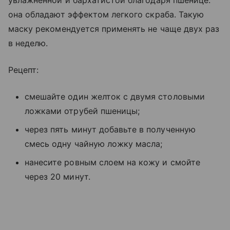
она обладают эффектом легкого скраба. Такую
маску рекомендуется применять не чаще двух раз
в неделю.
Рецепт:
смешайте один желток с двумя столовыми
ложками отрубей пшеницы;
через пять минут добавьте в полученную
смесь одну чайную ложку масла;
нанесите ровным слоем на кожу и смойте
через 20 минут.