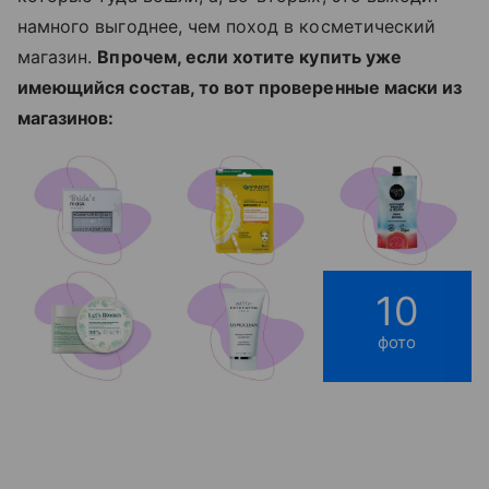
намного выгоднее, чем поход в косметический
магазин.
Впрочем, если хотите купить уже
имеющийся состав, то вот проверенные маски из
магазинов:
10
фото