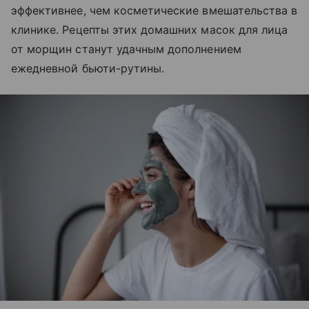
эффективнее, чем косметические вмешательства в
клинике. Рецепты этих домашних масок для лица
от морщин станут удачным дополнением
ежедневной бьюти-рутины.