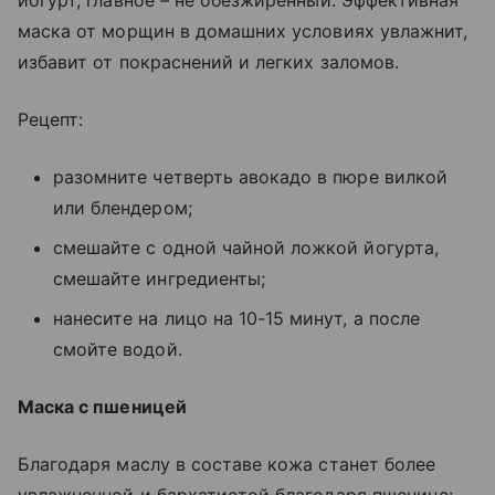
маска от морщин в домашних условиях увлажнит,
избавит от покраснений и легких заломов.
Рецепт:
разомните четверть авокадо в пюре вилкой
или блендером;
смешайте с одной чайной ложкой йогурта,
смешайте ингредиенты;
нанесите на лицо на 10-15 минут, а после
смойте водой.
Маска с пшеницей
Благодаря маслу в составе кожа станет более
увлажненной и бархатистой благодаря пшенице: