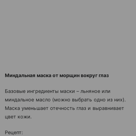
Миндальная маска от морщин вокруг глаз
Базовые ингредиенты маски – льняное или
миндальное масло (можно выбрать одно из них).
Маска уменьшает отечность глаз и выравнивает
цвет кожи.
Рецепт: