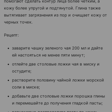
помогают сделать контур лица более четким, а
кожу более упругой и подтянутой. Глина также
вытягивает загрязнения из пор и очищает кожу от
черных точек.
Рецепт:
заварите чашку зеленого чая 200 мл и дайте
ей настояться не менее пяти минут;
отлейте две столовые ложки чая в миску и
остудите;
растворите половину чайной ложки морской
соли в миске;
добавьте две столовые ложки порошка глины
и перемешайте до получения гладкой пасты;
равномерно распределите пасту по коже;