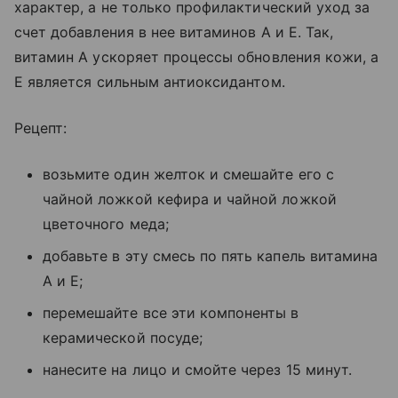
характер, а не только профилактический уход за
счет добавления в нее витаминов A и Е. Так,
витамин А ускоряет процессы обновления кожи, а
Е является сильным антиоксидантом.
Рецепт:
возьмите один желток и смешайте его с
чайной ложкой кефира и чайной ложкой
цветочного меда;
добавьте в эту смесь по пять капель витамина
А и Е;
перемешайте все эти компоненты в
керамической посуде;
нанесите на лицо и смойте через 15 минут.