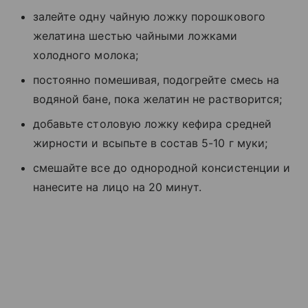
залейте одну чайную ложку порошкового
желатина шестью чайными ложками
холодного молока;
постоянно помешивая, подогрейте смесь на
водяной бане, пока желатин не растворится;
добавьте столовую ложку кефира средней
жирности и всыпьте в состав 5-10 г муки;
смешайте все до однородной консистенции и
нанесите на лицо на 20 минут.