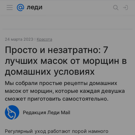
24 марта 2023
Красота
Просто и незатратно: 7
лучших масок от морщин в
домашних условиях
Мы собрали простые рецепты домашних
масок от морщин, которые каждая девушка
сможет приготовить самостоятельно.
Редакция Леди Mail
Регулярный уход работают порой намного