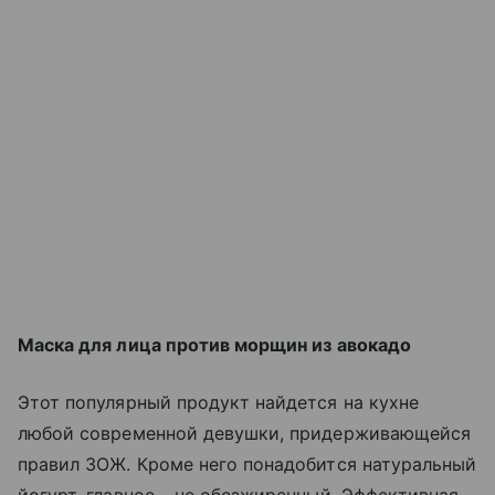
Маска для лица против морщин из авокадо
Этот популярный продукт найдется на кухне
любой современной девушки, придерживающейся
правил ЗОЖ. Кроме него понадобится натуральный
йогурт, главное – не обезжиренный. Эффективная