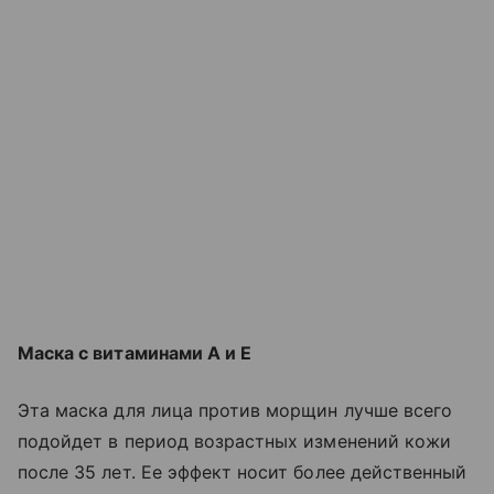
Маска с витаминами А и Е
Эта
маска для лица против морщин
лучше всего
подойдет в период возрастных изменений кожи
после 35 лет. Ее эффект носит более действенный