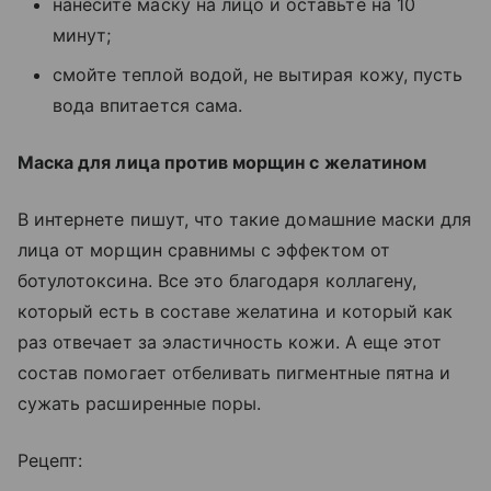
нанесите маску на лицо и оставьте на 10
минут;
смойте теплой водой, не вытирая кожу, пусть
вода впитается сама.
Маска для лица против морщин
с желатином
В интернете пишут, что такие
домашние маски для
лица от морщин
сравнимы с эффектом от
ботулотоксина. Все это благодаря коллагену,
который есть в составе желатина и который как
раз отвечает за эластичность кожи. А еще этот
состав помогает отбеливать пигментные пятна и
сужать расширенные поры.
Рецепт: