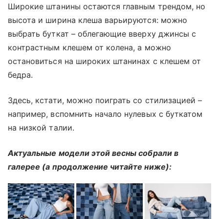
Широкие штанины остаются главным трендом, но
высота и ширина клеша варьируются: можно
выбрать буткат – облегающие вверху джинсы с
контрастным клешем от колена, а можно
остановиться на широких штанинах с клешем от
бедра.
Здесь, кстати, можно поиграть со стилизацией –
например, вспомнить начало нулевых с буткатом
на низкой талии.
Актуальные модели этой весны собрали в
галерее (а продолжение читайте ниже):