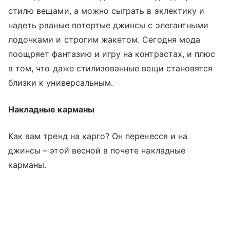
стилю вещами, а можно сыграть в эклектику и
надеть рваные потертые джинсы с элегантными
лодочками и строгим жакетом. Сегодня мода
поощряет фантазию и игру на контрастах, и плюс
в том, что даже стилизованные вещи становятся
близки к универсальным.
Накладные карманы
Как вам тренд на карго? Он перенесся и на
джинсы – этой весной в почете накладные
карманы.