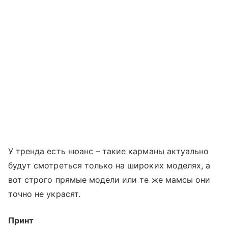
У тренда есть нюанс – такие карманы актуально
будут смотреться только на широких моделях, а
вот строго прямые модели или те же мамсы они
точно не украсят.
Принт