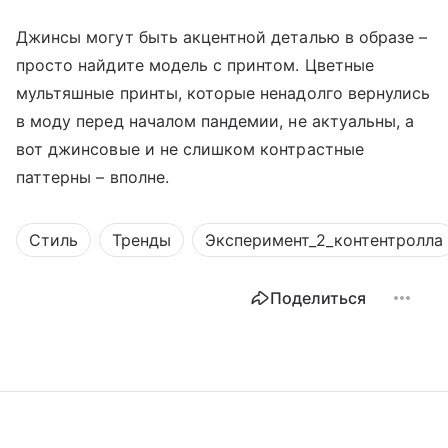
Джинсы могут быть акцентной деталью в образе –
просто найдите модель с принтом. Цветные
мультяшные принты, которые ненадолго вернулись
в моду перед началом пандемии, не актуальны, а
вот джинсовые и не слишком контрастные
паттерны – вполне.
Стиль
Тренды
Эксперимент_2_контентролла
Поделиться