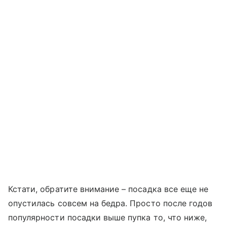
Кстати, обратите внимание – посадка все еще не
опустилась совсем на бедра. Просто после годов
популярности посадки выше пупка то, что ниже,