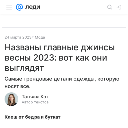
24 марта 2023
Мода
Названы главные джинсы
весны 2023: вот как они
выглядят
Самые трендовые детали одежды, которую
носят все.
Татьяна Кот
Автор текстов
Клеш от бедра и буткат