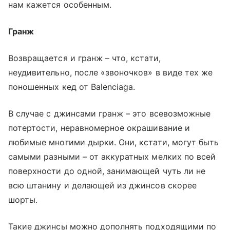
нам кажется особенным.
Гранж
Возвращается и гранж – что, кстати,
неудивительно, после «звоночков» в виде тех же
поношенных кед от Balenciaga.
В случае с джинсами гранж – это всевозможные
потертости, неравномерное окрашивание и
любимые многими дырки. Они, кстати, могут быть
самыми разными – от аккуратных мелких по всей
поверхности до одной, занимающей чуть ли не
всю штанину и делающей из джинсов скорее
шорты.
Такие джинсы можно дополнять подходящими по