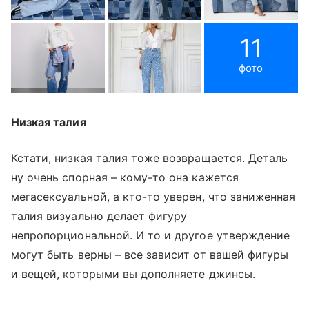
11
фото
Низкая талия
Кстати, низкая талия тоже возвращается. Деталь
ну очень спорная – кому-то она кажется
мегасексуальной, а кто-то уверен, что заниженная
талия визуально делает фигуру
непропорциональной. И то и другое утверждение
могут быть верны – все зависит от вашей фигуры
и вещей, которыми вы дополняете джинсы.