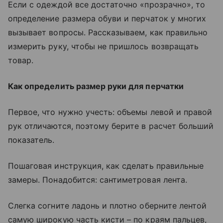
Если с одеждой все достаточно «прозрачно», то
определение размера обуви и перчаток у многих
вызывает вопросы. Рассказываем, как правильно
измерить руку, чтобы не пришлось возвращать
товар.
Как определить размер руки для перчатки
Первое, что нужно учесть: объемы левой и правой
рук отличаются, поэтому берите в расчет больший
показатель.
Пошаговая инструкция, как сделать правильные
замеры. Понадобится: сантиметровая лента.
Слегка согните ладонь и плотно оберните лентой
самую широкую часть кисти – по краям пальцев,