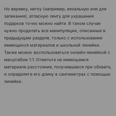
Но веревку, нитку (например, вязальную или для
запекания), атласную ленту для украшения
подарков точно можно найти. В таком случае
нужно проделать все манипуляции, описанные в
предыдущем разделе, только с использование
имеющихся материалов и школьной линейки.
Также можно воспользоваться онлайн-линейкой с
масштабом 1:1. Отметьте на имеющемся
материале расстояние, получившееся при обхвате,
и определите его длину в сантиметрах с помощью
линейки.