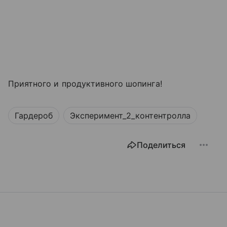
Приятного и продуктивного шопинга!
Гардероб
Эксперимент_2_контентролла
Поделиться