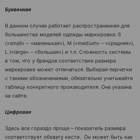
Буквенная
В данном случае работает распространенная для
большинства моделей одежды маркировка: S
(«small» – «маленькая»), M («medium» – «средняя»),
L («large» – «большая») и т.п. Сложность системы
в том, что у брендов соответствие размера
маркировке может отличаться. Выбирая перчатки
с такими обозначениями, обязательно учитывайте
таблицу конкретного производителя. Она указана
на сайте.
Цифровая
Здесь все гораздо проще – показатель размера
соответствует обхвату кисти. Он может быть как