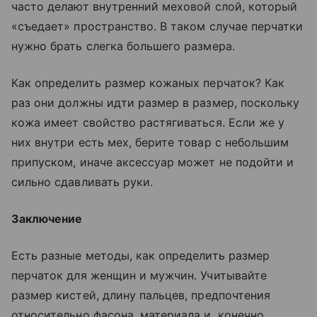
часто делают внутренний меховой слой, который
«съедает» пространство. В таком случае перчатки
нужно брать слегка большего размера.
Как определить размер кожаных перчаток? Как
раз они должны идти размер в размер, поскольку
кожа имеет свойство растягиваться. Если же у
них внутри есть мех, берите товар с небольшим
припуском, иначе аксессуар может не подойти и
сильно сдавливать руки.
Заключение
Есть разные методы, как определить размер
перчаток для женщин и мужчин. Учитывайте
размер кистей, длину пальцев, предпочтения
относительно фасона, материала и, конечно,