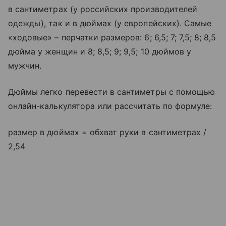
в сантиметрах (у российских производителей
одежды), так и в дюймах (у европейских). Самые
«ходовые» – перчатки размеров: 6; 6,5; 7; 7,5; 8; 8,5
дюйма у женщин и 8; 8,5; 9; 9,5; 10 дюймов у
мужчин.
Дюймы легко перевести в сантиметры с помощью
онлайн-калькулятора или рассчитать по формуле:
размер в дюймах = обхват руки в сантиметрах /
2,54