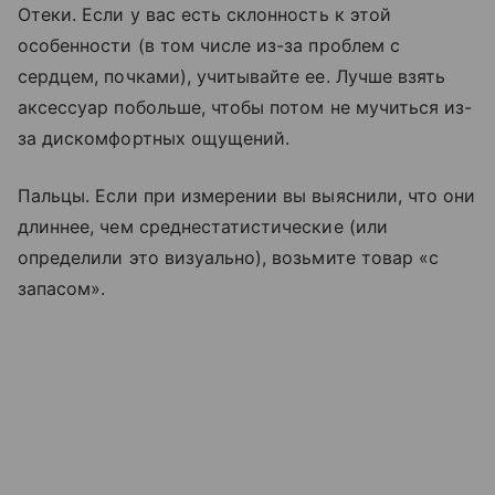
Отеки. Если у вас есть склонность к этой
особенности (в том числе из-за проблем с
сердцем, почками), учитывайте ее. Лучше взять
аксессуар побольше, чтобы потом не мучиться из-
за дискомфортных ощущений.
Пальцы. Если при измерении вы выяснили, что они
длиннее, чем среднестатистические (или
определили это визуально), возьмите товар «с
запасом».