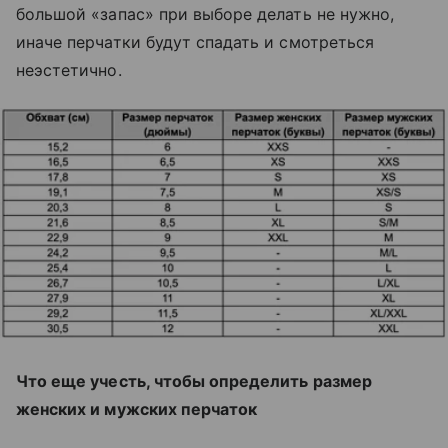
большой «запас» при выборе делать не нужно,
иначе перчатки будут спадать и смотреться
неэстетично.
Что еще учесть, чтобы определить размер
женских и мужских перчаток