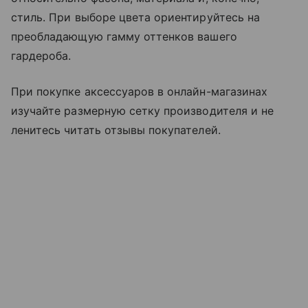
стиль. При выборе цвета ориентируйтесь на
преобладающую гамму оттенков вашего
гардероба.
При покупке аксессуаров в онлайн-магазинах
изучайте размерную сетку производителя и не
ленитесь читать отзывы покупателей.