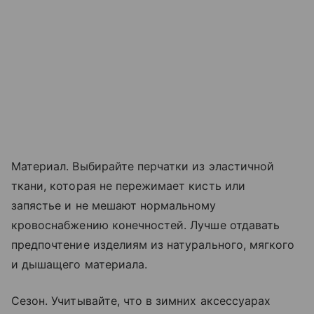
Материал. Выбирайте перчатки из эластичной
ткани, которая не пережимает кисть или
запястье и не мешают нормальному
кровоснабжению конечностей. Лучше отдавать
предпочтение изделиям из натурального, мягкого
и дышащего материала.
Сезон. Учитывайте, что в зимних аксессуарах