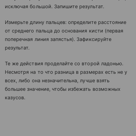
исключая большой. Запишите результат.
Измерьте длину пальцев: определите расстояние
от среднего пальца до основания кисти (первая
поперечная линия запястья). Зафиксируйте
результат.
Те же действия проделайте со второй ладонью.
Несмотря на то что разница в размерах есть не у
всех, либо она незначительна, лучше взять
большее значение, чтобы избежать возможных
казусов.