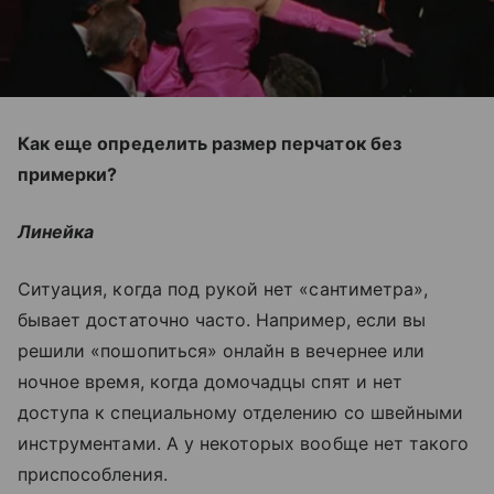
Как еще определить размер перчаток без
примерки?
Линейка
Ситуация, когда под рукой нет «сантиметра»,
бывает достаточно часто. Например, если вы
решили «пошопиться» онлайн в вечернее или
ночное время, когда домочадцы спят и нет
доступа к специальному отделению со швейными
инструментами. А у некоторых вообще нет такого
приспособления.