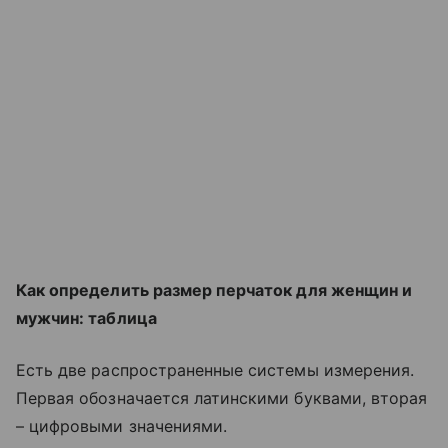
Как определить размер перчаток для женщин и
мужчин: таблица
Есть две распространенные системы измерения.
Первая обозначается латинскими буквами, вторая
– цифровыми значениями.