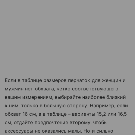
Если в таблице размеров перчаток для женщин и
мужчин нет обхвата, четко соответствующего
вашим измерениям, выбирайте наиболее близкий
к ним, только в большую сторону. Например, если
обхват 16 см, а в таблице – варианты 15,2 или 16,5
см, отдайте предпочтение второму, чтобы
аксессуары не оказались малы. Но и сильно