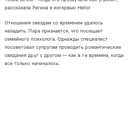
рассказала Регина в интервью Hello!
Отношения звездам со временем удалось
наладить. Пара признается, что посещает
семейного психолога. Однажды специалист
посоветовал супругам проводить романтические
свидания друг с другом — как в те времена, когда
все только начиналось.