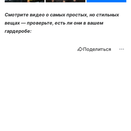
Смотрите видео о самых простых, но стильных
вещах — проверьте, есть ли они в вашем
гардеробе:
Поделиться