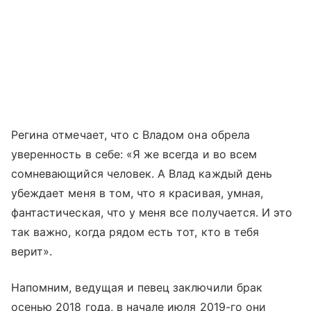
Регина отмечает, что с Владом она обрела
уверенность в себе: «Я же всегда и во всем
сомневающийся человек. А Влад каждый день
убеждает меня в том, что я красивая, умная,
фантастическая, что у меня все получается. И это
так важно, когда рядом есть тот, кто в тебя
верит».
Напомним, ведущая и певец заключили брак
осенью 2018 года, в начале июля 2019-го они