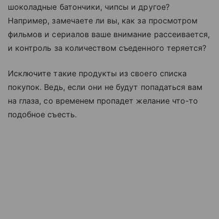
шоколадные батончики, чипсы и другое?
Например, замечаете ли вы, как за просмотром
фильмов и сериалов ваше внимание рассеивается,
и контроль за количеством съеденного теряется?
Исключите такие продукты из своего списка
покупок. Ведь, если они не будут попадаться вам
на глаза, со временем пропадет желание что-то
подобное съесть.