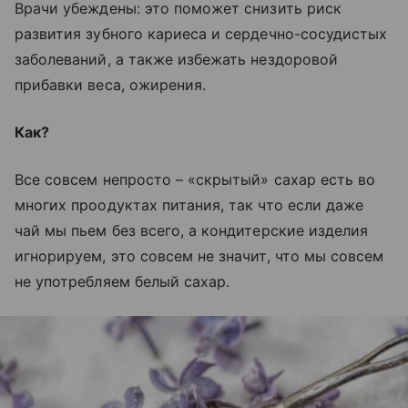
Врачи убеждены: это поможет снизить риск
развития зубного кариеса и сердечно-сосудистых
заболеваний, а также избежать нездоровой
прибавки веса, ожирения.
Как?
Все совсем непросто –
«скрытый»
сахар есть во
многих проодуктах питания, так что если даже
чай мы пьем без всего, а кондитерские изделия
игнорируем, это совсем не значит, что мы совсем
не употребляем белый сахар.