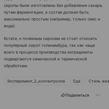
сиропы были изготовлены без добавления сахара,
путем ферментации, а состав должен быть
максимально простым (например, только овес и
вода).
Кстати, к полезным сиропам не стоит относить
популярный сироп топинамбура, так как чаще
всего в процессе производства ингредиенты
подвергаются химической и термической
обработкам.
Эксперимент_2_контентролла
Еда
Стиль жи
Поделиться