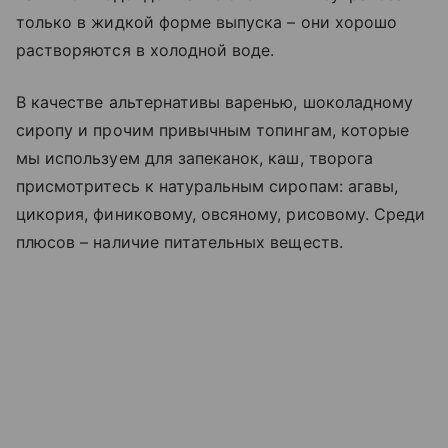
только в жидкой форме выпуска – они хорошо
растворяются в холодной воде.
В качестве альтернативы варенью, шоколадному
сиропу и прочим привычным топингам, которые
мы используем для запеканок, каш, творога
присмотритесь к натуральным сиропам: агавы,
цикория, финиковому, овсяному, рисовому. Среди
плюсов – наличие питательных веществ.