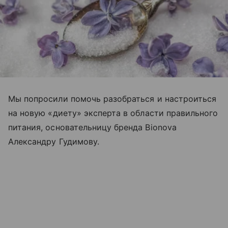
Мы попросили помочь разобраться и настроиться
на новую
«
диету
»
эксперта в области правильного
питания, основательницу бренда Bionova
Александру Гудимову.