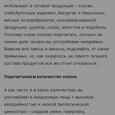
используют в готовой продукции – соусах,
хлебобулочных изделиях, йогуртах и творожках,
мясных полуфабрикатах, консервированной
продукции, цукатах, соках, алкоголе и подобном.
Поэтому очень сложно подсчитать, сколько на
самом деле сахара мы употребляем ежедневно.
Взвесив все плюсы и минусы, подумайте, от каких
привычных, но, как оказалось, не самого лучшего
состава продуктов все же стоит отказаться.
Подсчитываем количество снеков
А как часто и в каких количествах вы
употребляете нездоровую пищу с высокой
калорийностью и низкой биологической
ценностью – сладкие снеки, газировку,