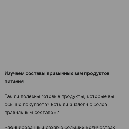
Изучаем составы привычных вам продуктов
питания
Так ли полезны готовые продукты, которые вы
обычно покупаете? Есть ли аналоги с более
правильным составом?
Рафинированный сахар в больших количествах