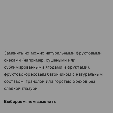
Заменить их можно натуральными фруктовыми
снеками (например, сушеными или
сублимированными ягодами и фруктами),
фруктово-ореховым батончиком с натуральным
составом, гранолой или горстью орехов без
сладкой глазури.
Выбираем, чем заменить