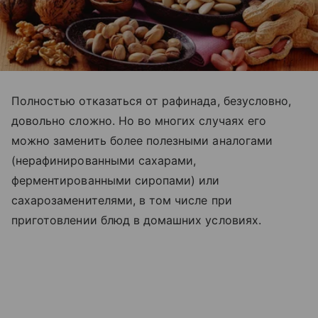
Полностью отказаться от рафинада, безусловно,
довольно сложно. Но во многих случаях его
можно заменить более полезными аналогами
(нерафинированными сахарами,
ферментированными сиропами) или
сахарозаменителями, в том числе при
приготовлении блюд в домашних условиях.