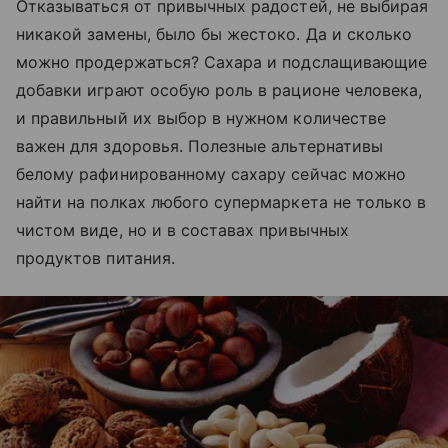
Отказываться от привычных радостей, не выбирая
никакой замены, было бы жестоко. Да и сколько
можно продержаться? Сахара и подслащивающие
добавки играют особую роль в рационе человека,
и правильный их выбор в нужном количестве
важен для здоровья. Полезные альтернативы
белому рафинированному сахару сейчас можно
найти на полках любого супермаркета не только в
чистом виде, но и в составах привычных
продуктов питания.