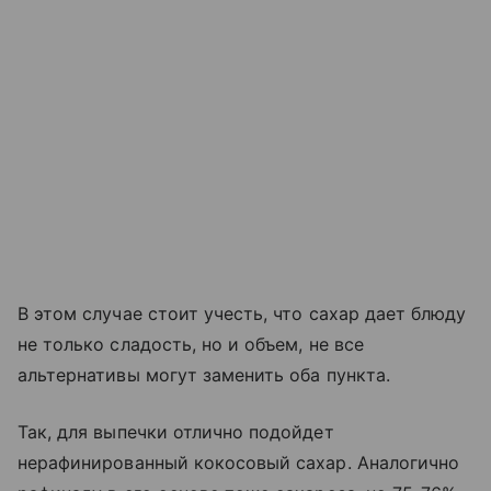
В этом случае стоит учесть, что сахар дает блюду
не только сладость, но и объем, не все
альтернативы могут заменить оба пункта.
Так, для выпечки отлично подойдет
нерафинированный кокосовый сахар. Аналогично