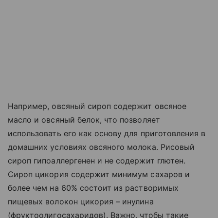
Например, овсяный сироп содержит овсяное
масло и овсяный белок, что позволяет
использовать его как основу для приготовления в
домашних условиях овсяного молока. Рисовый
сироп гипоаллергенен и не содержит глютен.
Сироп цикория содержит минимум сахаров и
более чем на 60% состоит из растворимых
пищевых волокон цикория – инулина
(фруктоолигосахаридов). Важно, чтобы такие