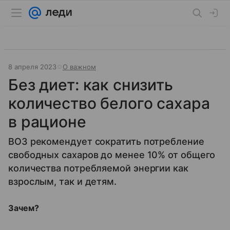
8 апреля 2023
О важном
Без диет: как снизить
количество белого сахара
в рационе
ВОЗ рекомендует сократить потребление
свободных сахаров до менее 10% от общего
количества потребляемой энергии как
взрослым, так и детям.
Зачем?