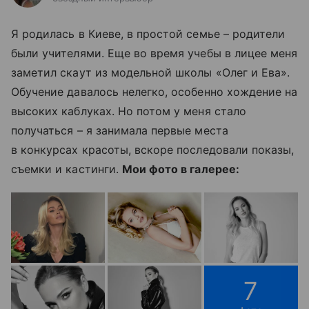
Я родилась в Киеве, в простой семье
–
родители
были учителями. Еще во время учебы в лицее меня
заметил скаут из модельной школы «Олег и Ева».
Обучение давалось нелегко, особенно хождение на
высоких каблуках. Но потом у меня стало
получаться – я занимала первые места
в конкурсах красоты, вскоре последовали показы,
съемки и кастинги.
Мои фото в галерее:
7