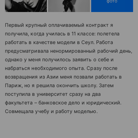
фото
Первый крупный оплачиваемый контракт я
получила, когда училась в 11 классе: полетела
работать в качестве модели в Сеул. Работа
предусматривала ненормированный рабочий день,
однако у меня получилось заявить о себе и
набраться необходимого опыта. Сразу после
возвращения из Азии меня позвали работать в
Париж, но я решила окончить школу. Затем
поступила в университет сразу на два
факультета
–
банковское дело и юридический.
Совмещала учебу и работу моделью.