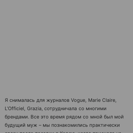
Я снималась для журналов Vogue, Marie Claire,
L’Officiel, Grazia, сотрудничала со многими
брендами. Все это время рядом со мной был мой
будущий муж – мы познакомились практически