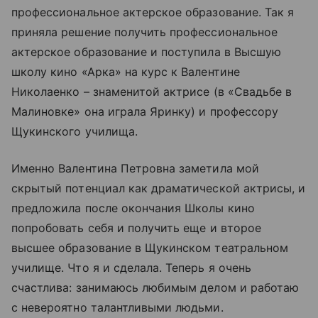
профессиональное актерское образование. Так я
приняла решение получить профессиональное
актерское образование и поступила в Высшую
школу кино «Арка» на курс к Валентине
Николаенко – знаменитой актрисе (в «Свадьбе в
Малиновке» она играла Яринку) и профессору
Щукинского училища.
Именно Валентина Петровна заметила мой
скрытый потенциал как драматической актрисы, и
предложила после окончания Школы кино
попробовать себя и получить еще и второе
высшее образование в Щукинском театральном
училище. Что я и сделала. Теперь я очень
счастлива: занимаюсь любимым делом и работаю
с невероятно талантливыми людьми.