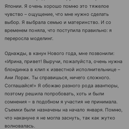
Японии. Я очень хорошо помню это тяжелое
чувство – ощущение, что мне нужно сделать
выбор. Я выбрала семью и материнство. И со
временем поняла, что поступила правильно: я
переросла моделинг.
Однажды, в канун Нового года, мне позвонили:
«Ирина, привет! Выручи, пожалуйста, очень нужна
блондинка в клип к известной исполнительнице –
Ани Лорак. Ты справишься, ничего сложного.
Соглашайся!» Я обожаю разного рода авантюры,
поэтому решила попробовать, хоть и были
сомнения – в подобном я участия не принимала.
Съемки были назначены на начало января. Помню,
что накануне я не могла заснуть, так как жутко
волновалась.