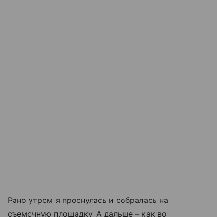
Рано утром я проснулась и собралась на
съемочную площадку. А дальше – как во