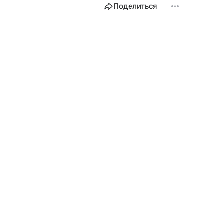
Поделиться