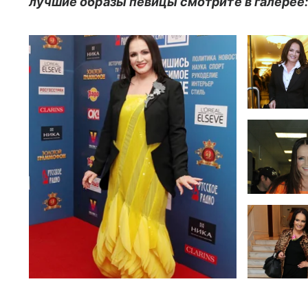
лучшие образы певицы смотрите в галерее