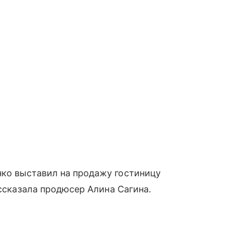
ко выставил на продажу гостиницу
ассказала продюсер Алина Сагина.