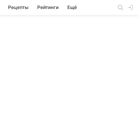
Рецепты
Рейтинги
Ещё