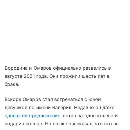
Бородина и Омаров официально развелись в
августе 2021 года. Они прожили шесть лет в
браке.
Вскоре Омаров стал встречаться с юной
девушкой по имени Валерия. Недавно он даже
сделал ей предложение
, встав на одно колено и
подарив кольцо. Но позже рассказал, что это не