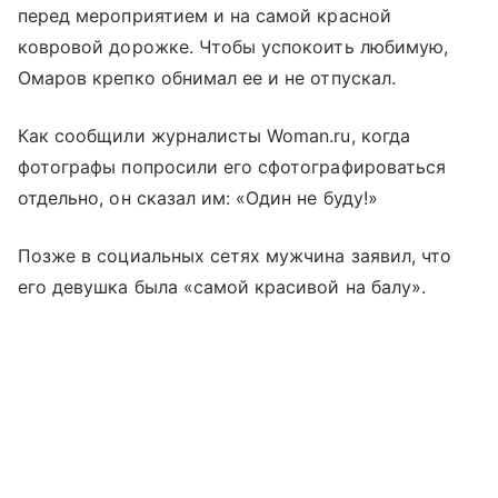
перед мероприятием и на самой красной
ковровой дорожке. Чтобы успокоить любимую,
Омаров крепко обнимал ее и не отпускал.
Как сообщили журналисты Woman.ru, когда
фотографы попросили его сфотографироваться
отдельно, он сказал им: «Один не буду!»
Позже в социальных сетях мужчина заявил, что
его девушка была «самой красивой на балу».