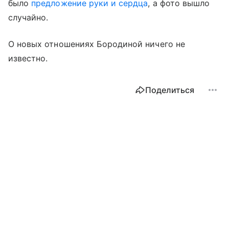
было
предложение руки и сердца
, а фото вышло
случайно.
О новых отношениях Бородиной ничего не
известно.
Поделиться