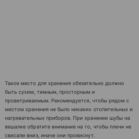
Такое место для хранения обязательно должно
быть сухим, темным, просторным и
проветриваемым. Рекомендуется, чтобы рядом с
местом хранения не было никаких отопительных и
нагревательных приборов. При хранении шубы на
вешалке обратите внимание на то, чтобы плечи не
свисали вниз, иначе они провиснут.