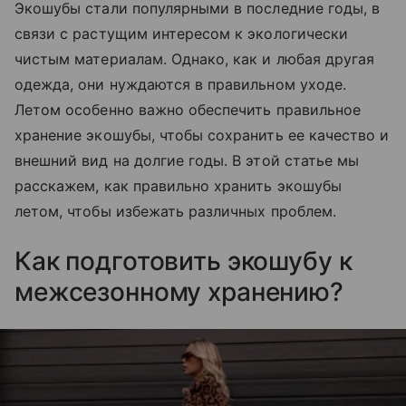
Экошубы стали популярными в последние годы, в
связи с растущим интересом к экологически
чистым материалам. Однако, как и любая другая
одежда, они нуждаются в правильном уходе.
Летом особенно важно обеспечить правильное
хранение экошубы, чтобы сохранить ее качество и
внешний вид на долгие годы. В этой статье мы
расскажем, как правильно хранить экошубы
летом, чтобы избежать различных проблем.
Как подготовить экошубу к
межсезонному хранению?