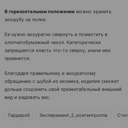
В горизонтальном положении
можно хранить
экошубу на полке.
Ее нужно аккуратно свернуть и поместить в
хлопчатобумажный чехол. Категорически
запрещается класть что-то сверху, иначе мех
примнется.
Благодаря правильному и аккуратному
обращению с шубой из экомеха, изделие сможет
дольше сохранить свой презентабельный внешний
вид и радовать вас.
Гардероб
Эксперимент_2_контентролла
Стил