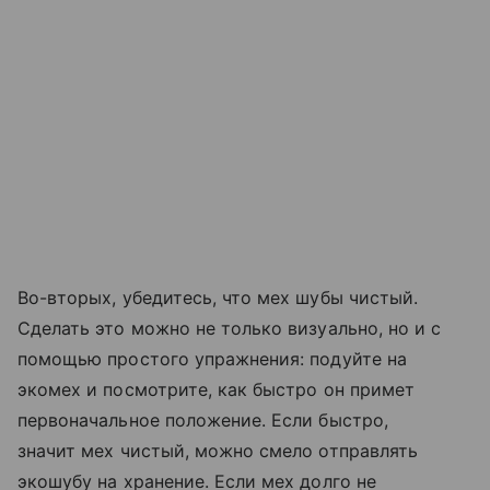
Во-вторых, убедитесь, что мех шубы чистый.
Сделать это можно не только визуально, но и с
помощью простого упражнения: подуйте на
экомех и посмотрите, как быстро он примет
первоначальное положение. Если быстро,
значит мех чистый, можно смело отправлять
экошубу на хранение. Если мех долго не