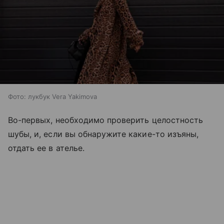
Фото: лукбук Vera Yakimova
Во-первых, необходимо проверить целостность
шубы, и, если вы обнаружите какие-то изъяны,
отдать ее в ателье.