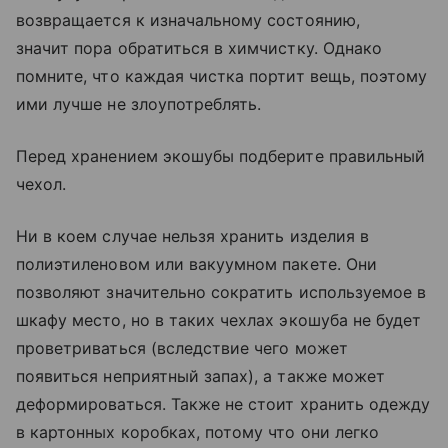
возвращается к изначальному состоянию,
значит пора обратиться в химчистку. Однако
помните, что каждая чистка портит вещь, поэтому
ими лучше не злоупотреблять.
Перед хранением экошубы подберите правильный
чехол.
Ни в коем случае нельзя хранить изделия в
полиэтиленовом или вакуумном пакете. Они
позволяют значительно сократить используемое в
шкафу место, но в таких чехлах экошуба не будет
проветриваться (вследствие чего может
появиться неприятный запах), а также может
деформироваться. Также не стоит хранить одежду
в картонных коробках, потому что они легко