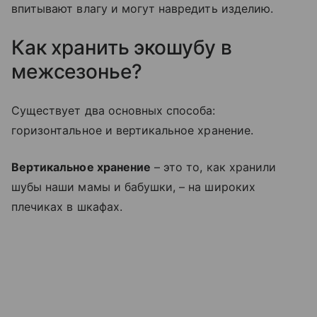
впитывают влагу и могут навредить изделию.
Как хранить экошубу в
межсезонье?
Существует два основных способа:
горизонтальное и вертикальное хранение.
Вертикальное хранение
– это то, как хранили
шубы наши мамы и бабушки, – на широких
плечиках в шкафах.