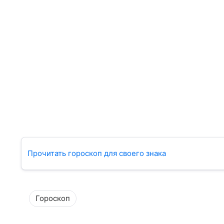
Прочитать гороскоп для своего знака
Гороскоп