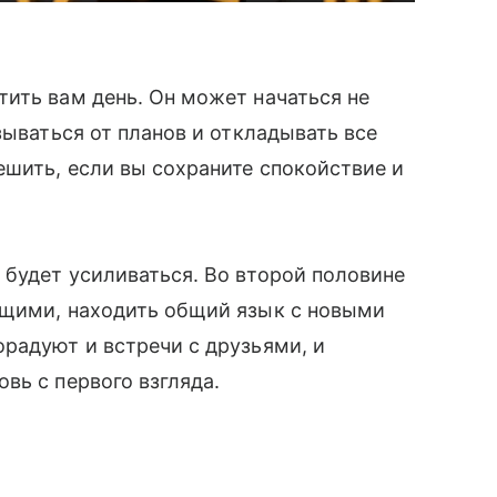
ить вам день. Он может начаться не
зываться от планов и откладывать все
шить, если вы сохраните спокойствие и
будет усиливаться. Во второй половине
ющими, находить общий язык с новыми
радуют и встречи с друзьями, и
вь с первого взгляда.