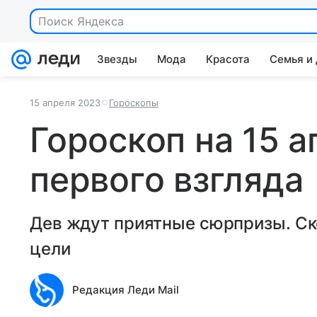
Поиск Яндекса
Звезды
Мода
Красота
Семья и
15 апреля 2023
Гороскопы
Гороскоп на 15 а
первого взгляда
Дев ждут приятные сюрпризы. Ск
цели
Редакция Леди Mail