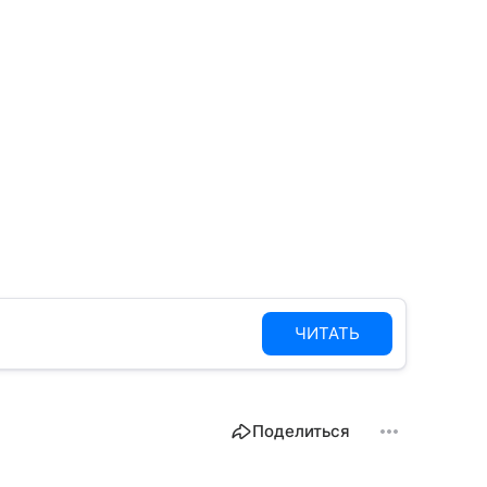
ЧИТАТЬ
Поделиться