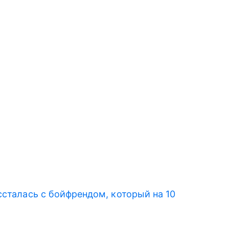
ссталась с бойфрендом, который на 10