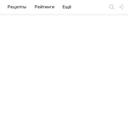
Рецепты
Рейтинги
Ещё