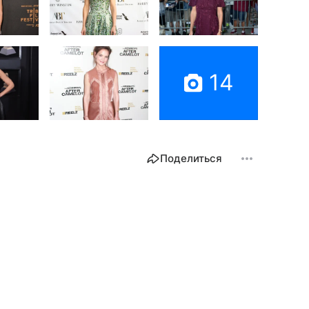
14
Поделиться