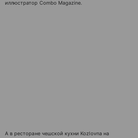
иллюстратор Combo Magazine.
А в ресторане чешской кухни Kozlovna на