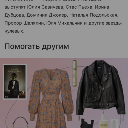
выступят Юлия Савичева, Стас Пьеха, Ирина
Дубцова, Доминик Джокер, Наталья Подольская,
Прохор Шаляпин, Юля Михальчик и другие звезды
нулевых.
Помогать другим