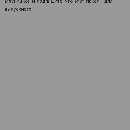
Мясницкой и подпишите, что этот пакет – для
выпускного.