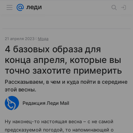
21 апреля 2023
Мода
4 базовых образа для
конца апреля, которые вы
точно захотите примерить
Рассказываем, в чем и куда пойти в середине
этой весны.
Редакция Леди Mail
Ну наконец-то настоящая весна – с не самой
предсказуемой погодой, то напоминающей о