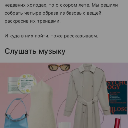
недавних холодах, то о скором лете. Мы решили
собрать четыре образа из базовых вещей,
раскрасив их трендами.
И куда в них пойти, тоже рассказываем.
Слушать музыку