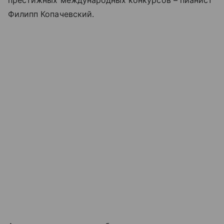
Филипп Копачевский.