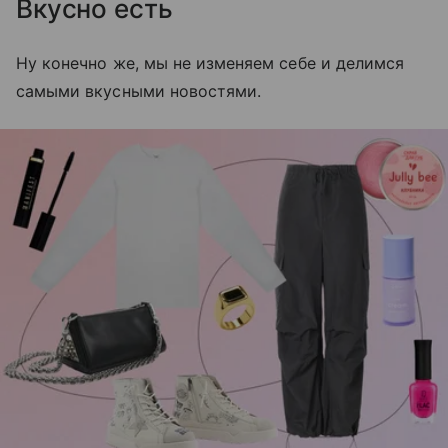
Вкусно есть
Ну конечно же, мы не изменяем себе и делимся
самыми вкусными новостями.