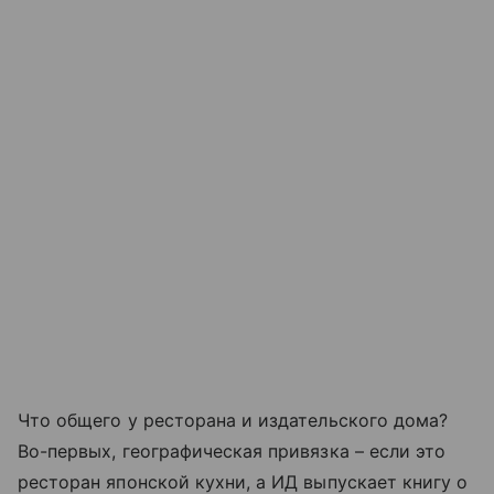
Что общего у ресторана и издательского дома?
Во-первых, географическая привязка – если это
ресторан японской кухни, а ИД выпускает книгу о