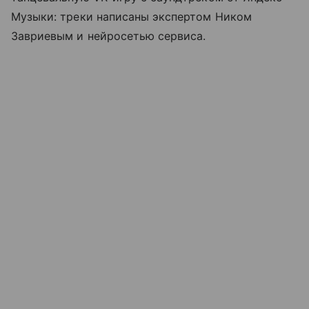
Музыки: треки написаны экспертом Ником
Завриевым и нейросетью сервиса.