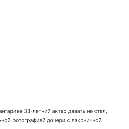
нтариев 33-летний актер давать не стал,
льной фотографией дочери с лаконичной