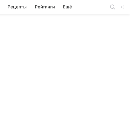
Рецепты
Рейтинги
Ещё