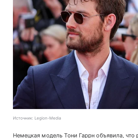
Источник:
Legion-Media
Немецкая модель Тони Гаррн объявила, что