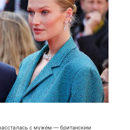
 рассталась с мужем — британским