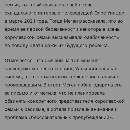
семьи, который связался с ней после
скандального интервью телеведущей Опре Уинфри
в марте 2021 года. Тогда Меган рассказала, что во
время ее первой беременности некоторые члены
королевской семьи высказывали озабоченность
по поводу цвета кожи их будущего ребенка.
Отмечается, что бывший на тот момент
наследником престола принц Уэльский написал
письмо, в котором выразил сожаление в связи с
произошедшим. В ответ Меган поблагодарила его
за письмо и отметила, что не планировала
обвинять конкретного представителя королевской
семьи в расизме, а хотела привлечь внимание к
проблеме «бессознательных предубеждений».