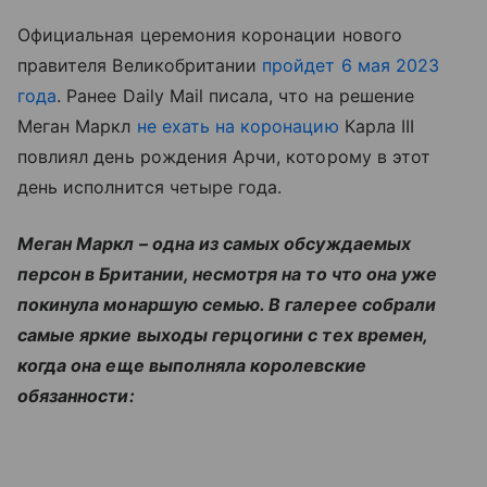
Официальная церемония коронации нового
правителя Великобритании
пройдет 6 мая 2023
года
. Ранее Daily Mail писала, что на решение
Меган Маркл
не ехать на коронацию
Карла III
повлиял день рождения Арчи, которому в этот
день исполнится четыре года.
Меган Маркл – одна из самых обсуждаемых
персон в Британии, несмотря на то что она уже
покинула монаршую семью. В галерее собрали
самые яркие выходы герцогини с тех времен,
когда она еще выполняла королевские
обязанности: