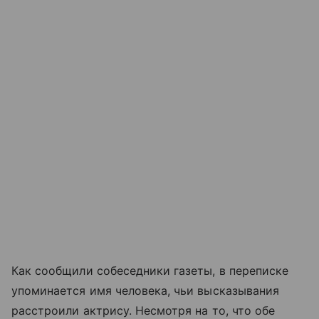
Как сообщили собеседники газеты, в переписке
упоминается имя человека, чьи высказывания
расстроили актрису. Несмотря на то, что обе