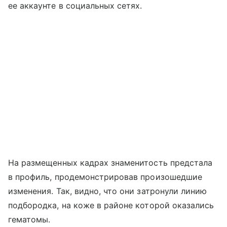
ее аккаунте в социальных сетях.
На размещенных кадрах знаменитость предстала
в профиль, продемонстрировав произошедшие
изменения. Так, видно, что они затронули линию
подбородка, на коже в районе которой оказались
гематомы.