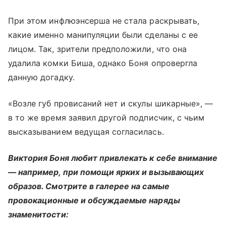
При этом инфлюэнсерша не стала раскрывать,
какие именно манипуляции были сделаны с ее
лицом. Так, зрители предположили, что она
удалила комки Биша, однако Боня опровергла
данную догадку.
«Возле губ провисаний нет и скулы шикарные», —
в то же время заявил другой подписчик, с чьим
высказыванием ведущая согласилась.
Виктория Боня любит привлекать к себе внимание
— например, при помощи ярких и вызывающих
образов. Смотрите в галерее на самые
провокационные и обсуждаемые наряды
знаменитости: