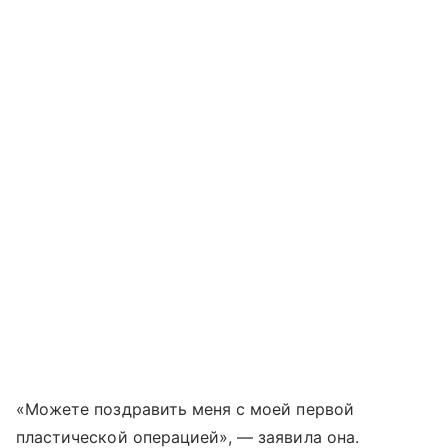
«Можете поздравить меня с моей первой
пластической операцией», — заявила она.