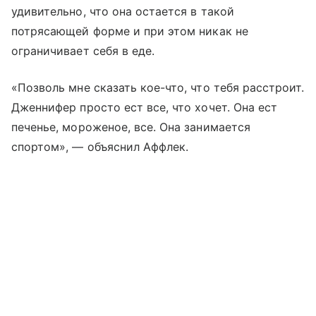
удивительно, что она остается в такой
потрясающей форме и при этом никак не
ограничивает себя в еде.
«Позволь мне сказать кое-что, что тебя расстроит.
Дженнифер просто ест все, что хочет. Она ест
печенье, мороженое, все. Она занимается
спортом», — объяснил Аффлек.