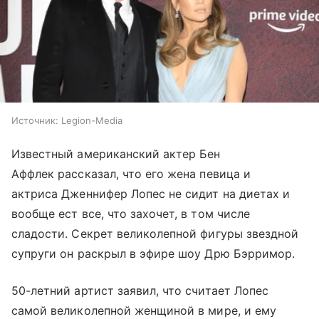
Источник:
Legion-Media
Известный американский актер Бен
Аффлек рассказал, что его жена певица и
актриса Дженнифер Лопес не сидит на диетах и
вообще ест все, что захочет, в том числе
сладости. Секрет великолепной фигуры звездной
супруги он раскрыл в эфире шоу Дрю Бэрримор.
50-летний артист заявил, что считает Лопес
самой великолепной женщиной в мире, и ему