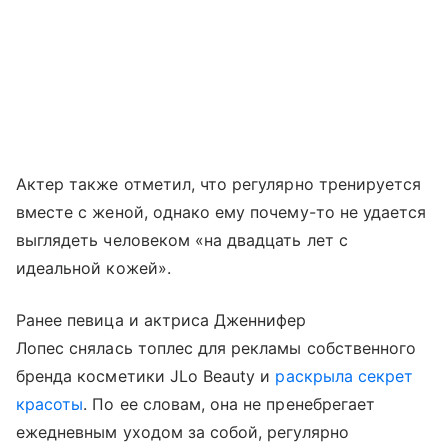
Актер также отметил, что регулярно тренируется
вместе с женой, однако ему почему-то не удается
выглядеть человеком «на двадцать лет с
идеальной кожей».
Ранее певица и актриса Дженнифер
Лопес снялась топлес для рекламы собственного
бренда косметики JLo Beauty и
раскрыла секрет
красоты
. По ее словам, она не пренебрегает
ежедневным уходом за собой, регулярно