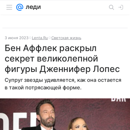
3 июня 2023
Lenta.Ru
Светская жизнь
Бен Аффлек раскрыл
секрет великолепной
фигуры Дженнифер Лопес
Супруг звезды удивляется, как она остается
в такой потрясающей форме.