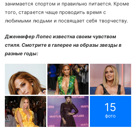
занимается спортом и правильно питается. Кроме
того, старается чаще проводить время с
любимыми людьми и посвящает себя творчеству.
Дженнифер Лопес известна своим чувством
стиля. Смотрите в галерее на образы звезды в
разные годы:
15
фото