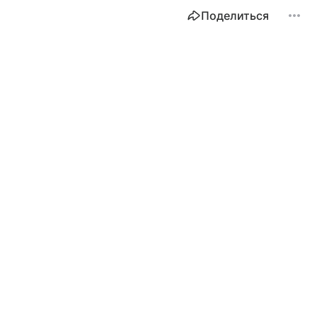
Поделиться