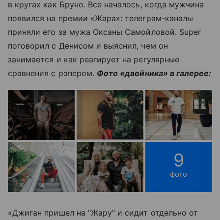
в кругах как Бруно. Все началось, когда мужчина
появился на премии «Жара»: телеграм-каналы
приняли его за мужа Оксаны Самойловой. Super
поговорил с Денисом и выяснил, чем он
занимается и как реагирует на регулярные
сравнения с рэпером.
Фото «двойника» в галерее:
9
фото
«Джиган пришел на "Жару" и сидит отдельно от