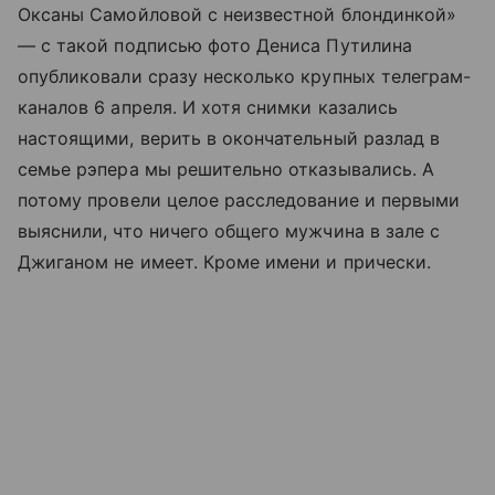
Оксаны Самойловой с неизвестной блондинкой»
— с такой подписью фото Дениса Путилина
опубликовали сразу несколько крупных телеграм-
каналов 6 апреля. И хотя снимки казались
настоящими, верить в окончательный разлад в
семье рэпера мы решительно отказывались. А
потому провели целое расследование и первыми
выяснили, что ничего общего мужчина в зале с
Джиганом не имеет. Кроме имени и прически.