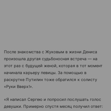
После знакомства с Жуковым в жизни Дениса
произошла другая судьбоносная встреча — на
этот раз с будущей женой, которая в тот момент
начинала карьеру певицы. За помощью в
раскрутке Путилин тоже обратился к солисту
«Руки Вверх!».
«Я написал Сергею и попросил послушать голос
девушки. Примерно спустя месяц получил ответ: