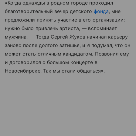
«Когда однажды в родном городе проходил
благотворительный вечер детского
фонда
, мне
предложили принять участие в его организации:
нужно было привлечь артиста, — вспоминает
мужчина. — Тогда Сергей Жуков начинал карьеру
заново после долгого затишья, и я подумал, что он
может стать отличным кандидатом. Позвонил ему
и договорился о большом концерте в
Новосибирске. Так мы стали общаться».