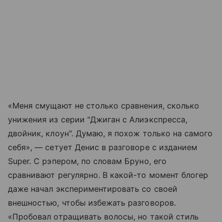
«Меня смущают не столько сравнения, сколько
унижения из серии "Джиган с Алиэкспресса,
двойник, клоун". Думаю, я похож только на самого
себя», — сетует Денис в разговоре с изданием
Super. С рэпером, по словам Бруно, его
сравнивают регулярно. В какой-то момент блогер
даже начал экспериментировать со своей
внешностью, чтобы избежать разговоров.
«Пробовал отращивать волосы, но такой стиль