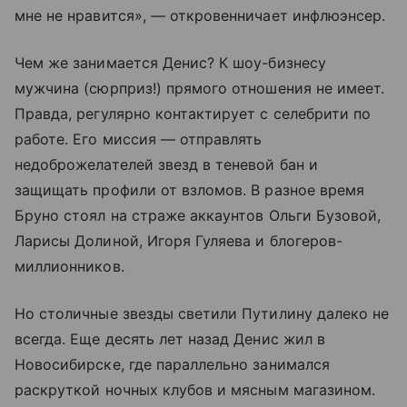
мне не нравится», — откровенничает инфлюэнсер.
Чем же занимается Денис? К шоу-бизнесу
мужчина (сюрприз!) прямого отношения не имеет.
Правда, регулярно контактирует с селебрити по
работе. Его миссия — отправлять
недоброжелателей звезд в теневой бан и
защищать профили от взломов. В разное время
Бруно стоял на страже аккаунтов Ольги Бузовой,
Ларисы Долиной, Игоря Гуляева и блогеров-
миллионников.
Но столичные звезды светили Путилину далеко не
всегда. Еще десять лет назад Денис жил в
Новосибирске, где параллельно занимался
раскруткой ночных клубов и мясным магазином.