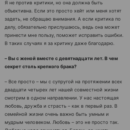
Я не против критики, но она должна быть
объективна. Если это просто хейт или меня хотят
задеть, не обращаю внимания. А если критика по
делу, обязательно прислушаюсь, ведь она может
принести мне пользу, поможет исправить ошибки.
В таких случаях я за критику даже благодарю.
– Вы с женой вместе с девятнадцати лет. В чем
секрет столь крепкого брака?
– Все просто – мы с супругой на протяжении всех
двадцати четырех лет нашей совместной жизни
смотрим в одном направлении. У нас настоящая
любовь, дружба и страсть – как в первый раз. В
семейной жизни очень важно быть умным и
мудрым человеком. Любовь – это не просто так.