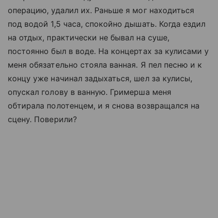
операцию, удалил их. Раньше я мог находиться
под водой 1,5 часа, спокойно дышать. Когда ездил
на отдых, практически не бывал на суше,
постоянно был в воде. На концертах за кулисами у
меня обязательно стояла ванная. Я пел песню и к
концу уже начинал задыхаться, шел за кулисы,
опускал голову в ванную. Гримерша меня
обтирала полотенцем, и я снова возвращался на
сцену. Поверили?