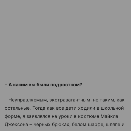
–
А каким вы были подростком?
– Неуправляемым, экстравагантным, не таким, как
остальные. Тогда как все дети ходили в школьной
форме, я заявлялся на уроки в костюме Майкла
Джексона – черных брюках, белом шарфе, шляпе и