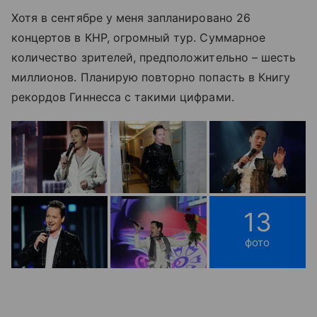
Хотя в сентябре у меня запланировано 26
концертов в КНР, огромный тур. Суммарное
количество зрителей, предположительно – шесть
миллионов. Планирую повторно попасть в Книгу
рекордов Гиннесса с такими цифрами.
13
фото