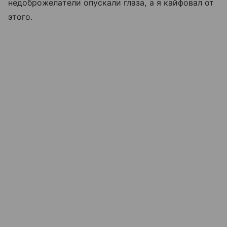
недоброжелатели опускали глаза, а я кайфовал от
этого.