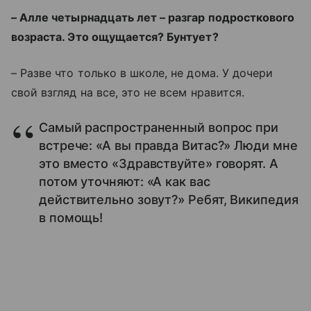
– Алле четырнадцать лет – разгар подросткового
возраста. Это ощущается? Бунтует?
– Разве что только в школе, не дома. У дочери
свой взгляд на все, это не всем нравится.
Самый распространенный вопрос при
встрече: «А вы правда Витас?» Люди мне
это вместо «Здравствуйте» говорят. А
потом уточняют: «А как вас
действительно зовут?» Ребят, Википедия
в помощь!