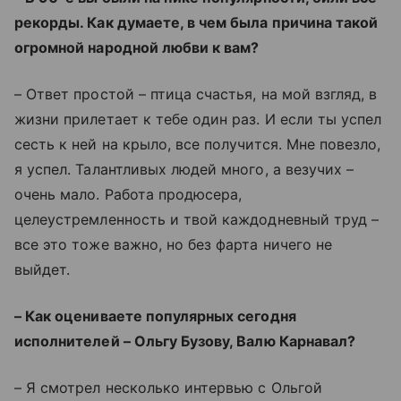
рекорды. Как думаете, в чем была причина такой
огромной народной любви к вам?
– Ответ простой – птица счастья, на мой взгляд, в
жизни прилетает к тебе один раз. И если ты успел
сесть к ней на крыло, все получится. Мне повезло,
я успел. Талантливых людей много, а везучих –
очень мало. Работа продюсера,
целеустремленность и твой каждодневный труд –
все это тоже важно, но без фарта ничего не
выйдет.
– Как оцениваете популярных сегодня
исполнителей – Ольгу Бузову, Валю Карнавал?
– Я смотрел несколько интервью с Ольгой