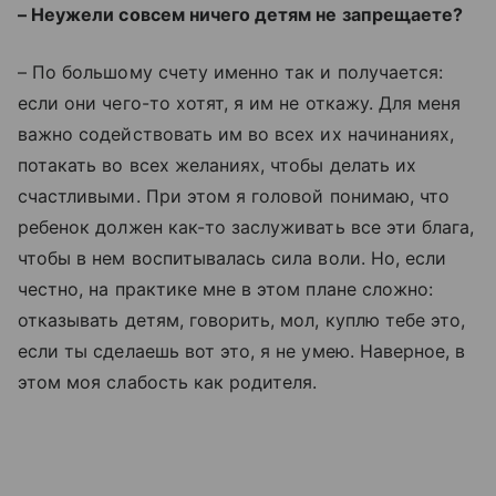
– Неужели совсем ничего детям не запрещаете?
– По большому счету именно так и получается:
если они чего-то хотят, я им не откажу. Для меня
важно содействовать им во всех их начинаниях,
потакать во всех желаниях, чтобы делать их
счастливыми. При этом я головой понимаю, что
ребенок должен как-то заслуживать все эти блага,
чтобы в нем воспитывалась сила воли. Но, если
честно, на практике мне в этом плане сложно:
отказывать детям, говорить, мол, куплю тебе это,
если ты сделаешь вот это, я не умею. Наверное, в
этом моя слабость как родителя.