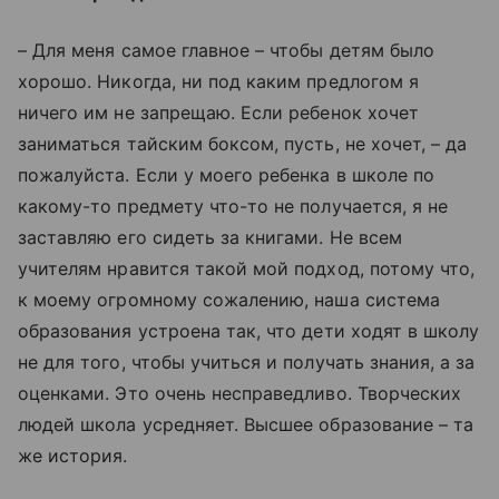
– Для меня самое главное – чтобы детям было
хорошо. Никогда, ни под каким предлогом я
ничего им не запрещаю. Если ребенок хочет
заниматься тайским боксом, пусть, не хочет, – да
пожалуйста. Если у моего ребенка в школе по
какому-то предмету что-то не получается, я не
заставляю его сидеть за книгами. Не всем
учителям нравится такой мой подход, потому что,
к моему огромному сожалению, наша система
образования устроена так, что дети ходят в школу
не для того, чтобы учиться и получать знания, а за
оценками. Это очень несправедливо. Творческих
людей школа усредняет. Высшее образование – та
же история.