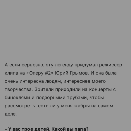
А если серьезно, эту легенду придумал режиссер
клипа на
«
Оперу #2
»
Юрий Грымов. И она была
очень интересна людям, интереснее моего
творчества. Зрители приходили на концерты с
биноклями и подзорными трубами, чтобы
рассмотреть, есть ли у меня жабры на самом
деле.
– У вас трое детей. Какой вы папа?