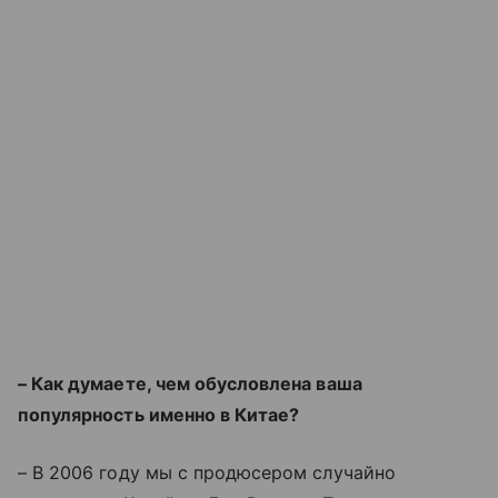
– Как думаете, чем обусловлена ваша
популярность именно в Китае?
– В 2006 году мы с продюсером случайно