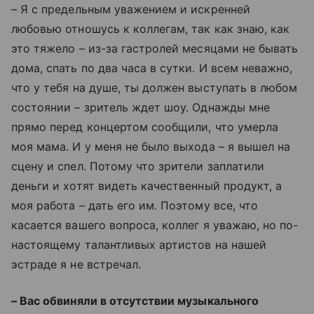
– Я с предельным уважением и искренней
любовью отношусь к коллегам, так как знаю, как
это тяжело – из-за гастролей месяцами не бывать
дома, спать по два часа в сутки. И всем неважно,
что у тебя на душе, ты должен выступать в любом
состоянии – зритель ждет шоу. Однажды мне
прямо перед концертом сообщили, что умерла
моя мама. И у меня не было выхода – я вышел на
сцену и спел. Потому что зрители заплатили
деньги и хотят видеть качественный продукт, а
моя работа – дать его им. Поэтому все, что
касается вашего вопроса, коллег я уважаю, но по-
настоящему талантливых артистов на нашей
эстраде я не встречал.
– Вас обвиняли в отсутствии музыкального