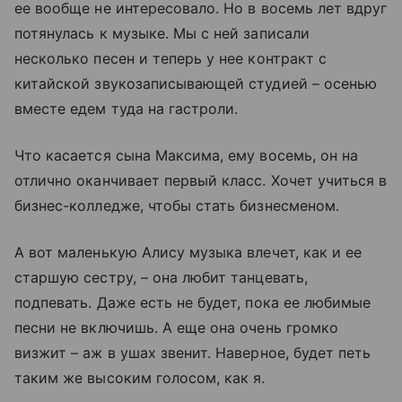
ее вообще не интересовало. Но в восемь лет вдруг
потянулась к музыке. Мы с ней записали
несколько песен и теперь у нее контракт с
китайской звукозаписывающей студией – осенью
вместе едем туда на гастроли.
Что касается сына Максима, ему восемь, он на
отлично
оканчивает первый класс. Хочет учиться в
бизнес-колледже, чтобы стать бизнесменом.
А вот маленькую Алису музыка влечет, как и ее
старшую сестру, – она любит танцевать,
подпевать. Даже есть не будет, пока ее любимые
песни не включишь. А еще она очень громко
визжит – аж в ушах звенит. Наверное, будет петь
таким же высоким голосом, как я.