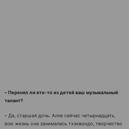
– Перенял ли кто-то из детей ваш музыкальный
талант?
– Да, старшая дочь. Алле сейчас четырнадцать,
всю жизнь она занималась тхэквондо, творчество