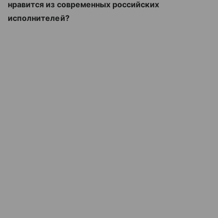
нравится из современных российских
исполнителей?