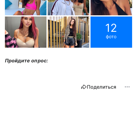
12
фото
Пройдите опрос:
Поделиться