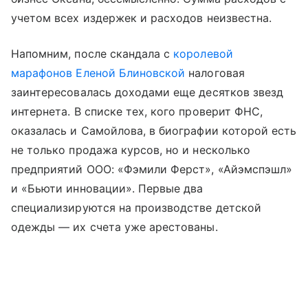
учетом всех издержек и расходов неизвестна.
Напомним, после скандала с
королевой
марафонов Еленой Блиновской
налоговая
заинтересовалась доходами еще десятков звезд
интернета. В списке тех, кого проверит ФНС,
оказалась и Самойлова, в биографии которой есть
не только продажа курсов, но и несколько
предприятий ООО: «Фэмили Ферст», «Айэмспэшл»
и «Бьюти инновации». Первые два
специализируются на производстве детской
одежды — их счета уже арестованы.