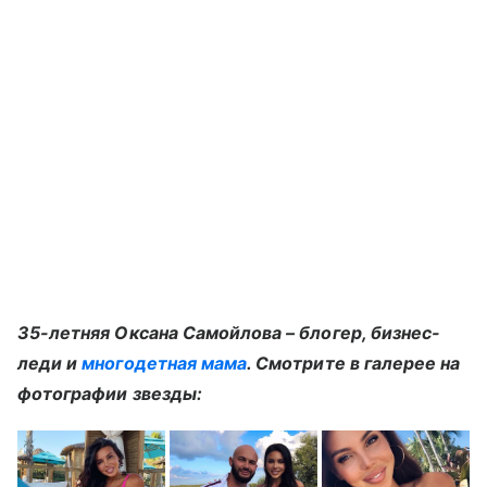
35-летняя Оксана Самойлова – блогер, бизнес-
леди и
многодетная мама
. Смотрите в галерее на
фотографии звезды: