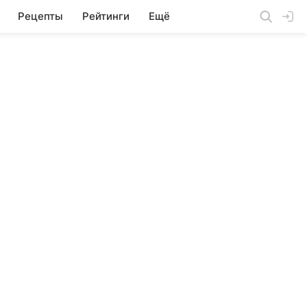
Рецепты
Рейтинги
Ещё