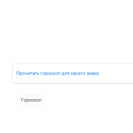
Прочитать гороскоп для своего знака
Гороскоп