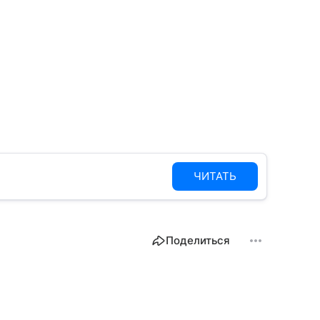
ЧИТАТЬ
Поделиться