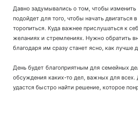
Давно задумывались о том, чтобы изменить 
подойдет для того, чтобы начать двигаться 
торопиться. Куда важнее прислушаться к себ
желаниях и стремлениях. Нужно обратить вн
благодаря им сразу станет ясно, как лучше 
День будет благоприятным для семейных де
обсуждения каких-то дел, важных для всех.
удастся быстро найти решение, которое пон