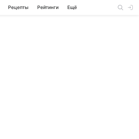
Рецепты
Рейтинги
Ещё