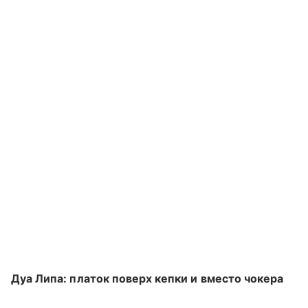
Дуа Липа: платок поверх кепки и вместо чокера