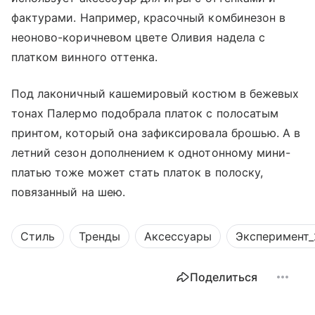
фактурами. Например, красочный комбинезон в
неоново-коричневом цвете Оливия надела с
платком винного оттенка.
Под лаконичный кашемировый костюм в бежевых
тонах Палермо подобрала платок с полосатым
принтом, который она зафиксировала брошью. А в
летний сезон дополнением к однотонному мини-
платью тоже может стать платок в полоску,
повязанный на шею.
Стиль
Тренды
Аксессуары
Эксперимент_
Поделиться