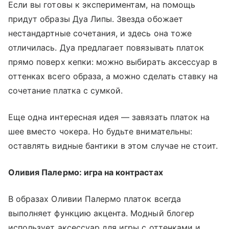
Если вы готовы к экспериментам, на помощь
придут образы Дуа Липы. Звезда обожает
нестандартные сочетания, и здесь она тоже
отличилась. Дуа предлагает повязывать платок
прямо поверх кепки: можно выбирать аксессуар в
оттенках всего образа, а можно сделать ставку на
сочетание платка с сумкой.
Еще одна интересная идея — завязать платок на
шее вместо чокера. Но будьте внимательны:
оставлять видные бантики в этом случае не стоит.
Оливия Палермо: игра на контрастах
В образах Оливии Палермо платок всегда
выполняет функцию акцента. Модный блогер
использует аксессуар для игры с оттенками и