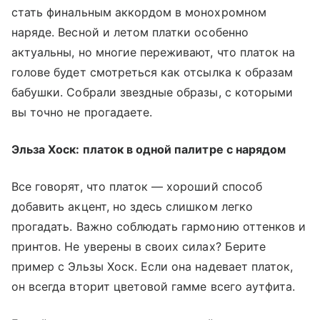
стать финальным аккордом в монохромном
наряде. Весной и летом платки особенно
актуальны, но многие переживают, что платок на
голове будет смотреться как отсылка к образам
бабушки. Собрали звездные образы, с которыми
вы точно не прогадаете.
Эльза Хоск: платок в одной палитре с нарядом
Все говорят, что платок — хороший способ
добавить акцент, но здесь слишком легко
прогадать. Важно соблюдать гармонию оттенков и
принтов. Не уверены в своих силах? Берите
пример с Эльзы Хоск. Если она надевает платок,
он всегда вторит цветовой гамме всего аутфита.