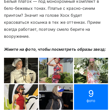
Белый платок — под монохромный комплект в
бело-бежевых тонах. Платье с красно-синим
принтом? Значит на голове Хоск будет
красоваться косынка в тех же оттенках. Прием
всегда работает, поэтому смело берите на
вооружение.
Жмите на фото, чтобы посмотреть образы звезд:
9
фото