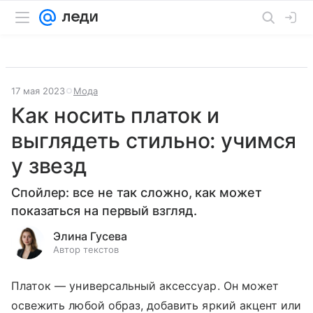
17 мая 2023
Мода
Как носить платок и
выглядеть стильно: учимся
у звезд
Спойлер: все не так сложно, как может
показаться на первый взгляд.
Элина Гусева
Автор текстов
Платок — универсальный аксессуар. Он может
освежить любой образ, добавить яркий акцент или