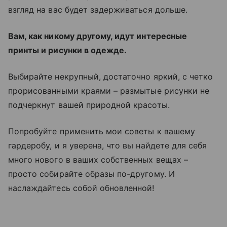
взгляд на вас будет задерживаться дольше.
Вам, как никому другому, идут интересные
принты и рисунки в одежде.
Выбирайте некрупный, достаточно яркий, c четко
прорисованными краями
–
размытые рисунки не
подчеркнут вашей природной красоты.
Попробуйте применить мои советы к вашему
гардеробу, и я уверена, что вы найдете для себя
много нового в ваших собственных вещах –
просто собирайте образы по-другому. И
наслаждайтесь собой обновленной!