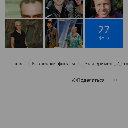
27
фото
Стиль
Коррекция фигуры
Эксперимент_2_ко
Поделиться