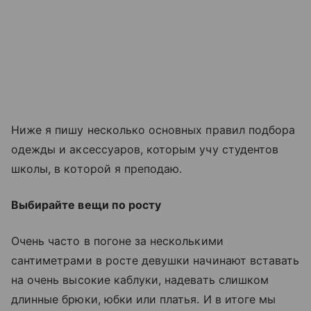
Ниже я пишу несколько основных правил подбора
одежды и аксессуаров, которым учу студентов
школы, в которой я преподаю.
Выбирайте вещи по росту
Очень часто в погоне за несколькими
сантиметрами в росте девушки начинают вставать
на очень высокие каблуки, надевать слишком
длинные брюки, юбки или платья. И в итоге мы