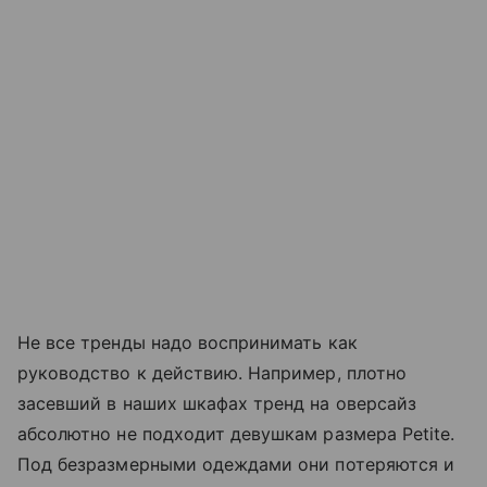
Не все тренды надо воспринимать как
руководство к действию. Например, плотно
засевший в наших шкафах тренд на оверсайз
абсолютно не подходит девушкам размера Petite.
Под безразмерными одеждами они потеряются и