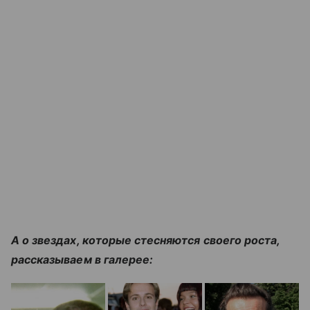
А о звездах, которые стесняются своего роста,
рассказываем в галерее: