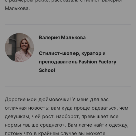
Малькова.
Валерия Малькова
Стилист-шопер, куратор и
преподаватель Fashion Factory
School
Дорогие мои дюймовочки! У меня для вас
отличная новость: вам куда проще одеваться, чем
девушкам, чей рост, наоборот, превышает все
нормы
«выше среднего»
. Вам легче найти одежду,
потому что в крайнем случае вы можете