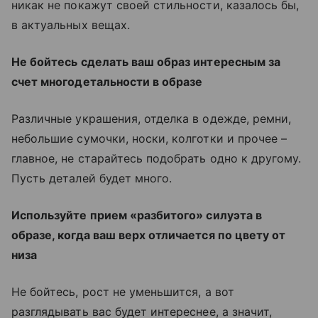
никак не покажут своей стильности, казалось бы,
в актуальных вещах.
Не бойтесь сделать ваш образ интересным за
счет многодетальности в образе
Различные украшения, отделка в одежде, ремни,
небольшие сумочки, носки, колготки и прочее
–
главное, не старайтесь подобрать одно к другому.
Пусть деталей будет много.
Используйте прием
«разбитого»
силуэта в
образе, когда ваш верх отличается по цвету от
низа
Не бойтесь, рост не уменьшится, а вот
разглядывать вас будет интереснее, а значит,