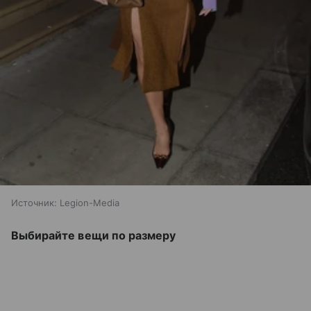
Источник:
Legion-Media
Выбирайте вещи по размеру