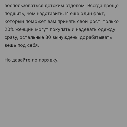
воспользоваться детским отделом. Всегда проще
подшить, чем надставить. И еще один факт,
который поможет вам принять свой рост: только
20% женщин могут покупать и надевать одежду
сразу, остальные 80 вынуждены дорабатывать
вещь под себя.
Но давайте по порядку.