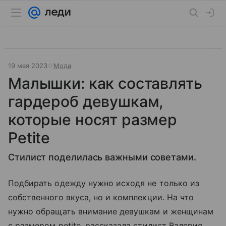
19 мая 2023
Мода
Малышки: как составлять
гардероб девушкам,
которые носят размер
Рetite
Стилист поделилась важными советами.
Подбирать одежду нужно исходя не только из
собственного вкуса, но и комплекции. На что
нужно обращать внимание девушкам и женщинам
с размером petite, рассказала стилист Валерия