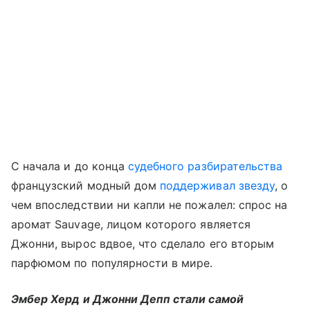
С начала и до конца
судебного разбирательства
французский модный дом
поддерживал звезду
, о
чем впоследствии ни капли не пожалел: спрос на
аромат Sauvage, лицом которого является
Джонни, вырос вдвое, что сделало его вторым
парфюмом по популярности в мире.
Эмбер Херд и Джонни Депп стали самой