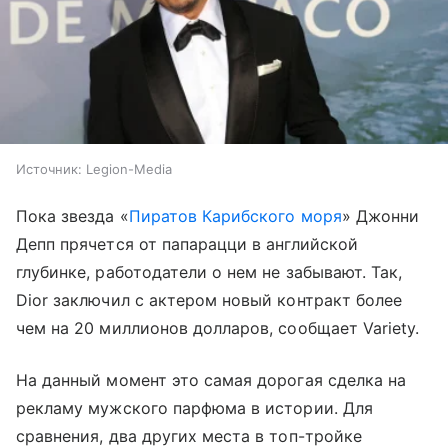
Источник:
Legion-Media
Пока звезда «
Пиратов Карибского моря
» Джонни
Депп прячется от папарацци в английской
глубинке, работодатели о нем не забывают. Так,
Dior заключил с актером новый контракт более
чем на 20 миллионов долларов, сообщает Variety.
На данный момент это самая дорогая сделка на
рекламу мужского парфюма в истории. Для
сравнения, два других места в топ-тройке