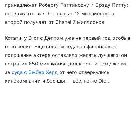
принадлежат Роберту Паттинсону и Брэду Питту:
первому тот же Dior платит 12 миллионов, а
второй получает от Chanel 7 миллионов.
Кстати, у Dior с Деппом уже не первый год особые
отношения. Еще совсем недавно финансовое
положение актера оставляло желать лучшего: он
потратил 650 миллионов долларов, к тому же из-
за
суда с Эмбер Херд
от него отвернулись
кинокомпании и бренды — все, но не Dior.