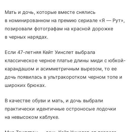
Мать и дочь, которые вместе снялись
в номинированном на премию сериале «Я — Рут»,
позировали фотографам на красной дорожке
в черных нарядах.
Если 47-летняя Кейт Уинслет выбрала
классическое черное платье длины миди с юбкой-
карандашом и асимметричным вырезом, то ее
дочь появилась в ультракоротком черном топе и
широких брюках.
В качестве обуви и мать, и дочь выбрали
практически идентичные остроносые лодочки
на невысоком каблуке.