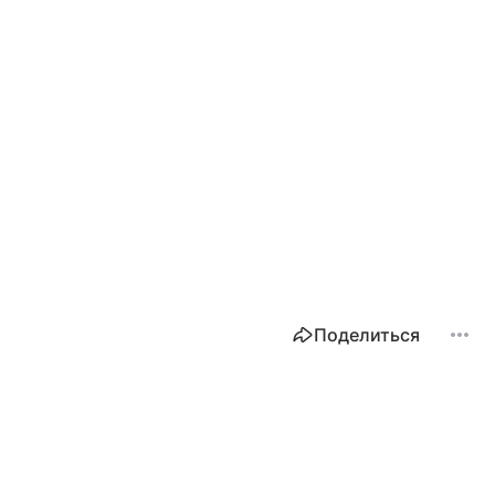
Поделиться