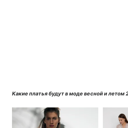
Какие платья будут в моде весной и летом 