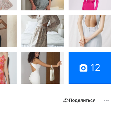
12
Поделиться