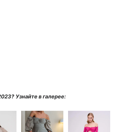
2023? Узнайте в галерее: