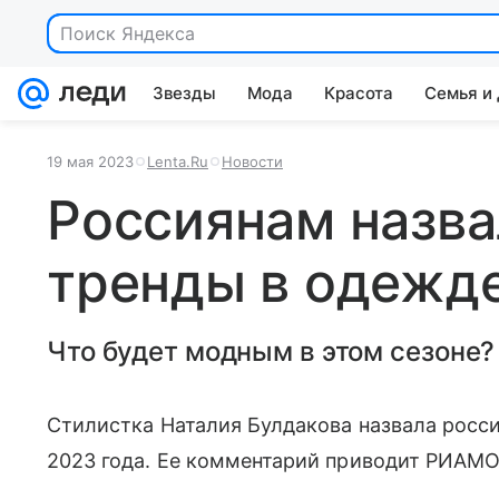
Поиск Яндекса
Звезды
Мода
Красота
Семья и
19 мая 2023
Lenta.Ru
Новости
Россиянам назва
тренды в одежде
Что будет модным в этом сезоне?
Стилистка Наталия Булдакова назвала росси
2023 года. Ее комментарий приводит РИАМО