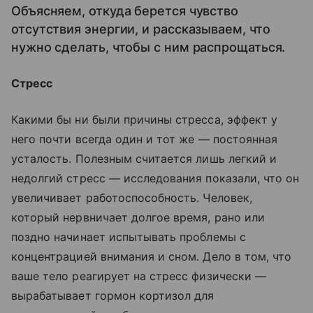
Объясняем, откуда берется чувство
отсутствия энергии, и рассказываем, что
нужно сделать, чтобы с ним распрощаться.
Стресс
Какими бы ни были причины стресса, эффект у
него почти всегда один и тот же — постоянная
усталость. Полезным считается лишь легкий и
недолгий стресс — исследования показали, что он
увеличивает работоспособность. Человек,
который нервничает долгое время, рано или
поздно начинает испытывать проблемы с
концентрацией внимания и сном. Дело в том, что
ваше тело реагирует на стресс физически —
вырабатывает гормон кортизол для