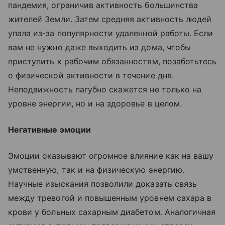
пандемия, ограничив активность большинства
жителей Земли. Затем средняя активность людей
упала из-за популярности удаленной работы. Если
вам не нужно даже выходить из дома, чтобы
приступить к рабочим обязанностям, позаботьтесь
о физической активности в течение дня.
Неподвижность пагубно скажется не только на
уровне энергии, но и на здоровье в целом.
Негативные эмоции
Эмоции оказывают огромное влияние как на вашу
умственную, так и на физическую энергию.
Научные изыскания позволили доказать связь
между тревогой и повышенным уровнем сахара в
крови у больных сахарным диабетом. Аналогичная