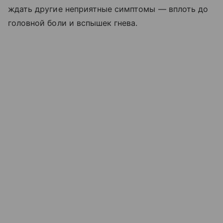
ждать другие неприятные симптомы — вплоть до
головной боли и вспышек гнева.