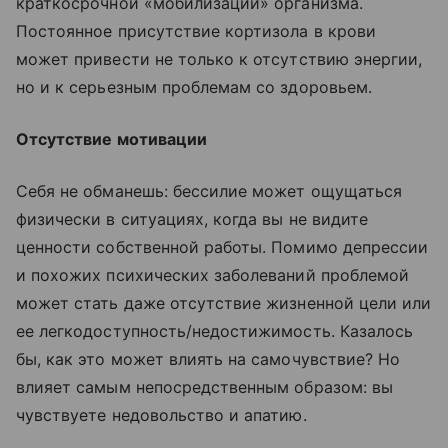
краткосрочной «мобилизации» организма.
Постоянное присутствие кортизола в крови
может привести не только к отсутствию энергии,
но и к серьезным проблемам со здоровьем.
Отсутствие мотивации
Себя не обманешь: бессилие может ощущаться
физически в ситуациях, когда вы не видите
ценности собственной работы. Помимо депрессии
и похожих психических заболеваний проблемой
может стать даже отсутствие жизненной цели или
ее легкодоступность/недостижимость. Казалось
бы, как это может влиять на самочувствие? Но
влияет самым непосредственным образом: вы
чувствуете недовольство и апатию.