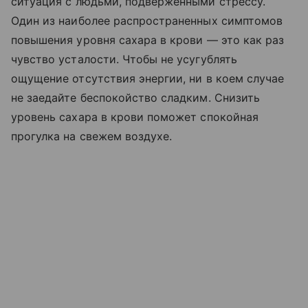
ситуация с людьми, подверженными стрессу.
Один из наиболее распространенных симптомов
повышения уровня сахара в крови — это как раз
чувство усталости. Чтобы не усугублять
ощущение отсутствия энергии, ни в коем случае
не заедайте беспокойство сладким. Снизить
уровень сахара в крови поможет спокойная
прогулка на свежем воздухе.