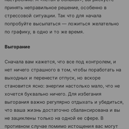
принять неправильное решение, особенно в
стрессовой ситуации. Так что для начала
попробуйте высыпаться — ложиться желательно
по графику, в одно и то же время.
Выгорание
Сначала вам кажется, что все под контролем, и
нет ничего страшного в том, чтобы поработать на
выходных и перенести отпуск, но вскоре
становится ясно: энергии настолько мало, что не
хочется буквально ничего. Для избегания
выгорания важно регулярно отдыхать и убедиться,
что ваша жизнь достаточно сбалансирована и вы
не зациклены только на одной ее сфере. В
противном случае помимо истощения вас могут