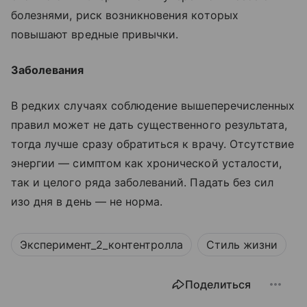
болезнями, риск возникновения которых
повышают вредные привычки.
Заболевания
В редких случаях соблюдение вышеперечисленных
правил может не дать существенного результата,
тогда лучше сразу обратиться к врачу. Отсутствие
энергии — симптом как хронической усталости,
так и целого ряда заболеваний. Падать без сил
изо дня в день — не норма.
Эксперимент_2_контентролла
Стиль жизни
Поделиться