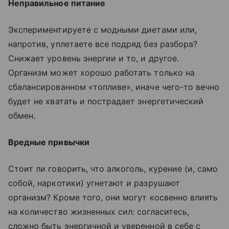
Неправильное питание
Экспериментируете с модными диетами или,
напротив, уплетаете все подряд без разбора?
Снижает уровень энергии и то, и другое.
Организм может хорошо работать только на
сбалансированном «топливе», иначе чего-то вечно
будет не хватать и пострадает энергетический
обмен.
Вредные привычки
Стоит ли говорить, что алкоголь, курение (и, само
собой, наркотики) угнетают и разрушают
организм? Кроме того, они могут косвенно влиять
на количество жизненных сил: согласитесь,
сложно быть энергичной и уверенной в себе с