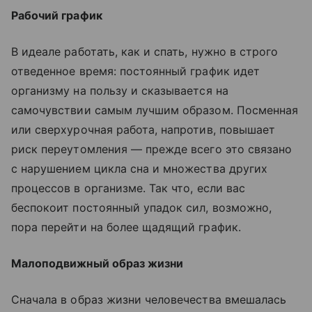
Рабочий график
В идеале работать, как и спать, нужно в строго
отведенное время: постоянный график идет
организму на пользу и сказывается на
самочувствии самым лучшим образом. Посменная
или сверхурочная работа, напротив, повышает
риск переутомления — прежде всего это связано
с нарушением цикла сна и множества других
процессов в организме. Так что, если вас
беспокоит постоянный упадок сил, возможно,
пора перейти на более щадящий график.
Малоподвижный образ жизни
Сначала в образ жизни человечества вмешалась