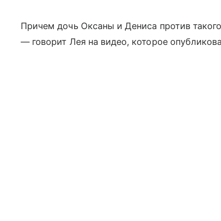
Причем дочь Оксаны и Дениса против такого 
— говорит Лея на видео, которое опубликов