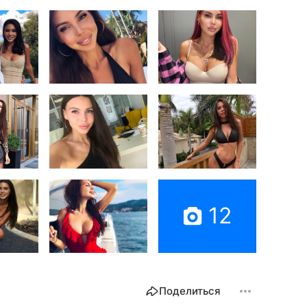
12
Поделиться