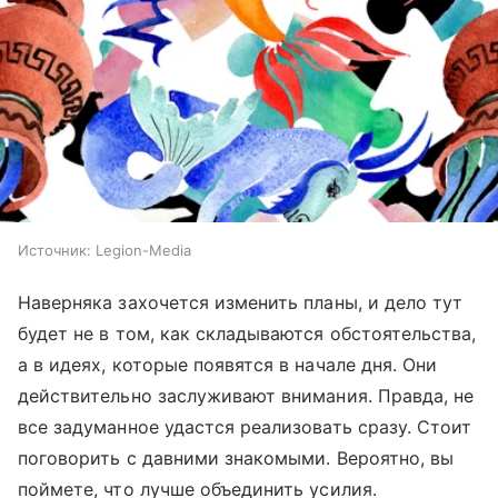
Источник:
Legion-Media
Наверняка захочется изменить планы, и дело тут
будет не в том, как складываются обстоятельства,
а в идеях, которые появятся в начале дня. Они
действительно заслуживают внимания. Правда, не
все задуманное удастся реализовать сразу. Стоит
поговорить с давними знакомыми. Вероятно, вы
поймете, что лучше объединить усилия.