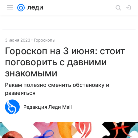
3 июня 2023
Гороскопы
Гороскоп на 3 июня: стоит
поговорить с давними
знакомыми
Ракам полезно сменить обстановку и
развеяться
Редакция Леди Mail