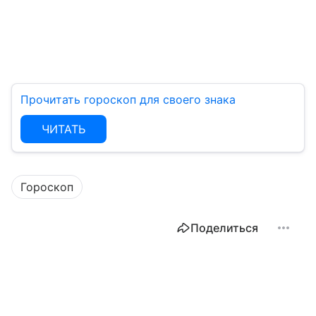
Прочитать гороскоп для своего знака
ЧИТАТЬ
Гороскоп
Поделиться