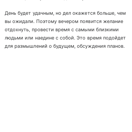
День будет удачным, но дел окажется больше, чем
вы ожидали. Поэтому вечером появится желание
отдохнуть, провести время с самыми близкими
людьми или наедине с собой. Это время подойдет
для размышлений о будущем, обсуждения планов.