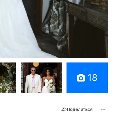
18
Поделиться