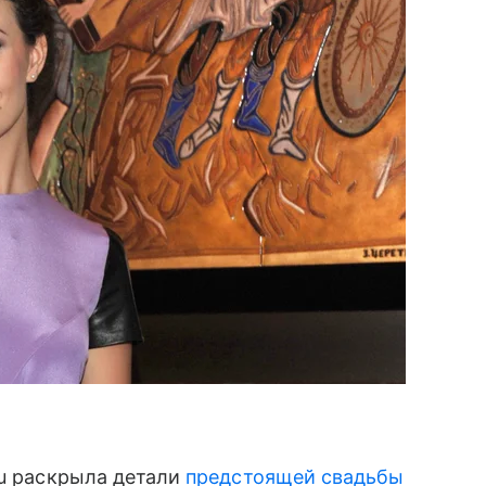
ru раскрыла детали
предстоящей свадьбы