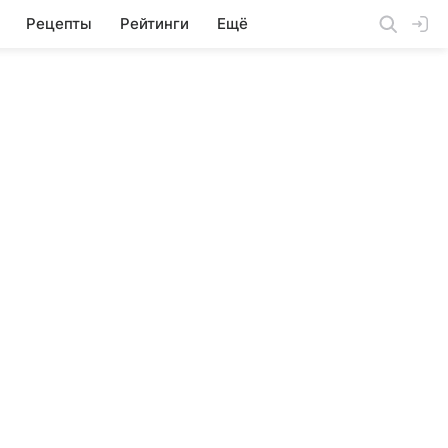
Рецепты
Рейтинги
Ещё