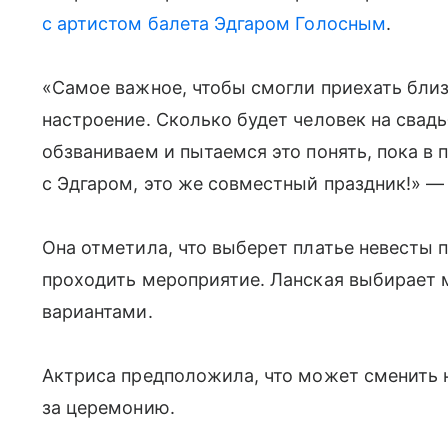
с артистом балета Эдгаром Голосным
.
«Самое важное, чтобы смогли приехать бли
настроение. Сколько будет человек на свадь
обзваниваем и пытаемся это понять, пока в 
с Эдгаром, это же совместный праздник!» —
Она отметила, что выберет платье невесты п
проходить мероприятие. Ланская выбирает 
вариантами.
Актриса предположила, что может сменить
за церемонию.