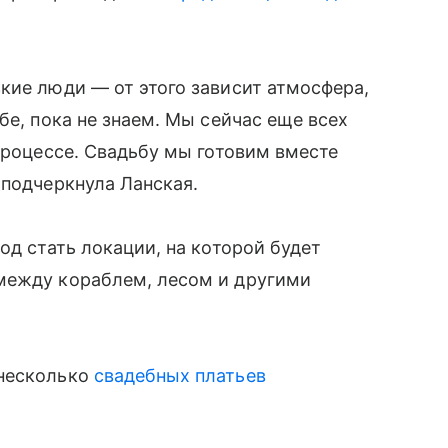
зкие люди
—
от этого зависит атмосфера,
бе, пока не знаем. Мы сейчас еще всех
процессе. Свадьбу мы готовим вместе
 подчеркнула Ланская.
од стать локации, на которой будет
между кораблем, лесом и другими
 несколько
свадебных платьев