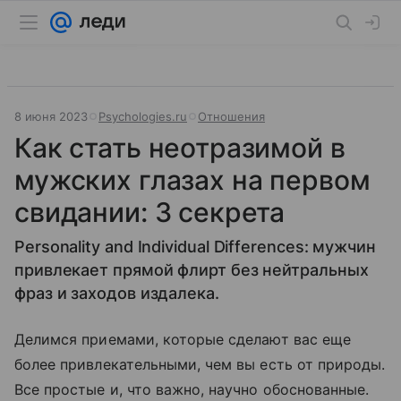
8 июня 2023
Psychologies.ru
Отношения
Как стать неотразимой в
мужских глазах на первом
свидании: 3 секрета
Personality and Individual Differences: мужчин
привлекает прямой флирт без нейтральных
фраз и заходов издалека.
Делимся приемами, которые сделают вас еще
более привлекательными, чем вы есть от природы.
Все простые и, что важно, научно обоснованные.