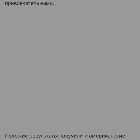
привлекательными.
Похожие результаты получили и американские