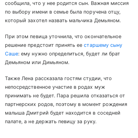
сообщила, что у нее родится сын. Важная миссия
по выбору имени в семье была поручена отцу,
который захотел назвать мальчика Демьяном.
При этом певица уточнила, что окончательное
решение предстоит принять ее
старшему сыну
Саше
: ему нужно определиться, будет ли брат
Демьяном или Димьяном.
Также Лена рассказала гостям студии, что
непосредственное участие в родах муж
принимать не будет. Пара решила отказаться от
партнерских родов, поэтому в момент рождения
малыша Дмитрий будет находится в соседней
палате, а не держать певицу за руку.