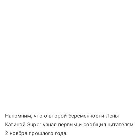
Напомним, что о второй беременности Лены
Катиной Super узнал первым и сообщил читателям
2 ноября прошлого года.