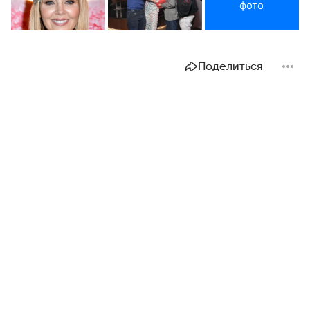
фото
Поделиться