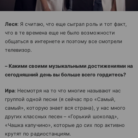
Леся
: Я считаю, что еще сыграл роль и тот факт,
что в те времена еще не было возможности
общаться в интернете и поэтому все смотрели
телевизор.
– Какими своими музыкальными достижениями на
сегодняшний день вы больше всего гордитесь?
Ира
: Несмотря на то что многие называют нас
группой одной песни (я сейчас про «Самый,
самый», которую знает вся страна), у нас много
других классных песен – «Горький шоколад»,
«Чашка капучино», которые до сих пор активно
крутят по радиостанциям.