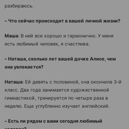
разбираюсь.
– Что сейчас происходит в вашей личной жизни?
Маша
: В ней все хорошо и гармонично. У меня
есть любимый человек, я счастлива.
– Наташа, сколько лет вашей дочке Алисе, чем
она увлекается?
Наташа
: Ей девять с половиной, она окончила 3-й
класс. Два года занимается художественной
гимнастикой, тренируется по четыре раза в
неделю. Еще углубленно изучает английский.
– Есть ли рядом с вами сегодня любимый
человек?