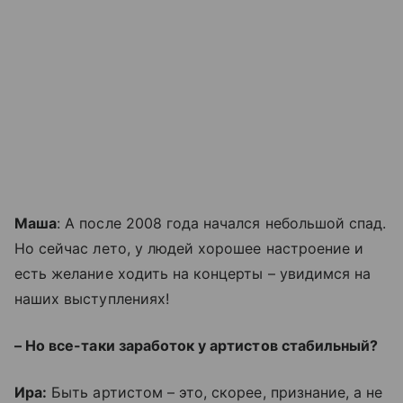
Маша
: А после 2008 года начался небольшой спад.
Но сейчас лето, у людей хорошее настроение и
есть желание ходить на концерты – увидимся на
наших выступлениях!
– Но все-таки заработок у артистов стабильный?
Ира:
Быть артистом – это, скорее, признание, а не