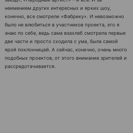
неимением других интересных и ярких шоу,
конечно, все смотрели «Фабрику». И невозможно
было не влюбиться в участников проекта, это я
знаю по себе, ведь сама взахлеб смотрела первые
две части и просто сходила с ума, была самой
ярой поклонницей. А сейчас, конечно, очень много
подобных проектов, от этого внимание зрителей и
рассредотачивается.