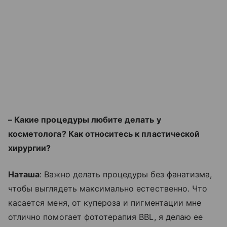
– Какие процедуры любите делать у
косметолога? Как относитесь к пластической
хирургии?
Наташа
: Важно делать процедуры без фанатизма,
чтобы выглядеть максимально естественно. Что
касается меня, от купероза и пигментации мне
отлично помогает фототерапия BBL, я делаю ее