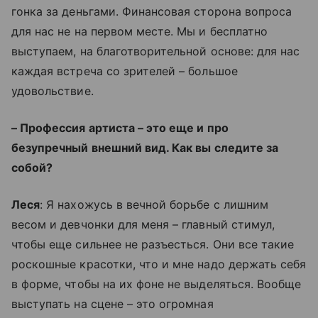
гонка за деньгами. Финансовая сторона вопроса
для нас не на первом месте. Мы и бесплатно
выступаем, на благотворительной основе: для нас
каждая встреча со зрителей – большое
удовольствие.
– Профессия артиста – это еще и про
безупречный внешний вид. Как вы следите за
собой?
Леся
: Я нахожусь в вечной борьбе с лишним
весом и девчонки для меня – главный стимул,
чтобы еще сильнее не разъесться. Они все такие
роскошные красотки, что и мне надо держать себя
в форме, чтобы на их фоне не выделяться. Вообще
выступать на сцене – это огромная