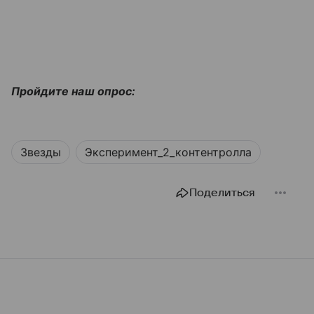
Пройдите наш опрос:
Звезды
Эксперимент_2_контентролла
Поделиться