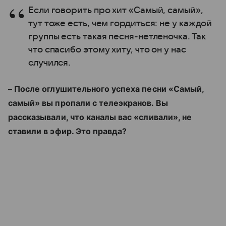
Если говорить про хит «Самый, самый»,
тут тоже есть, чем гордиться: не у каждой
группы есть такая песня-нетленочка. Так
что спасибо этому хиту, что он у нас
случился.
– После оглушительного успеха песни «Самый,
самый» вы пропали с телеэкранов. Вы
рассказывали, что каналы вас «сливали», не
ставили в эфир. Это правда?