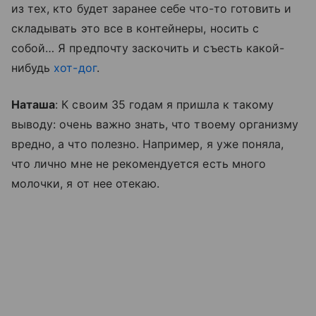
из тех, кто будет заранее себе что-то готовить и
складывать это все в контейнеры, носить с
собой… Я предпочту заскочить и съесть какой-
нибудь
хот-дог
.
Наташа
: К своим 35 годам я пришла к такому
выводу: очень важно знать, что твоему организму
вредно, а что полезно. Например, я уже поняла,
что лично мне не рекомендуется есть много
молочки, я от нее отекаю.