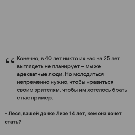
Конечно, в 40 лет никто их нас на 25 лет
выглядеть не планирует – мы же
адекватные люди. Но молодиться
непременно нужно, чтобы нравиться
своим зрителям, чтобы им хотелось брать
с нас пример.
– Леся, вашей дочке Лизе 14 лет, кем она хочет
стать?