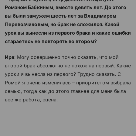
Романом Бабкиным, вместе девять лет. До этого
вы были замужем шесть лет за Владимиром
Перевозчиковым, но брак не сложился. Какой
урок вы вынесли из первого брака и какие ошибки
стараетесь не повторять во втором?
Ира
: Могу совершенно точно сказать, что мой
второй брак абсолютно не похож на первый. Какие
уроки я вынесла из первого? Трудно сказать. С
Ромой я очень изменилась – приоритетом выбрала
семью, тогда как до этого главнее для меня была
все же работа, сцена.