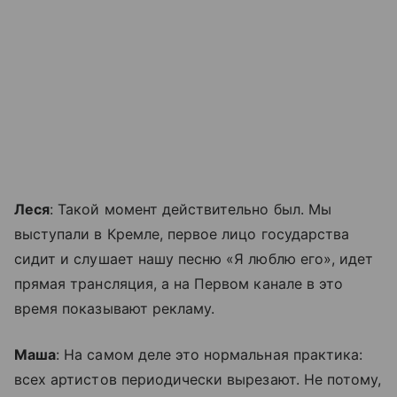
Леся
: Такой момент действительно был. Мы
выступали в Кремле, первое лицо государства
сидит и слушает нашу песню «Я люблю его», идет
прямая трансляция, а на Первом канале в это
время показывают рекламу.
Маша
: На самом деле это нормальная практика:
всех артистов периодически вырезают. Не потому,