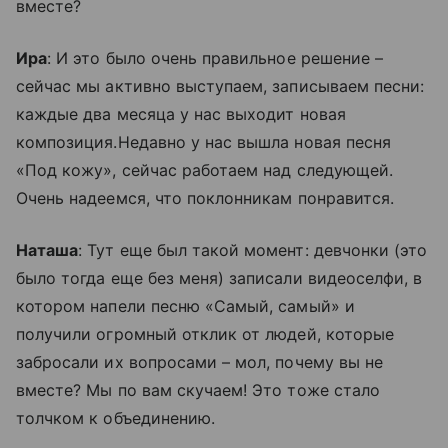
вместе?
Ира
: И это было очень правильное решение –
сейчас мы активно выступаем, записываем песни:
каждые два месяца у нас выходит новая
композиция.Недавно у нас вышла новая песня
«Под кожу», сейчас работаем над следующей.
Очень надеемся, что поклонникам понравится.
Наташа
: Тут еще был такой момент: девчонки (это
было тогда еще без меня) записали видеоселфи, в
котором напели песню «Самый, самый» и
получили огромный отклик от людей, которые
забросали их вопросами – мол, почему вы не
вместе? Мы по вам скучаем! Это тоже стало
толчком к объединению.