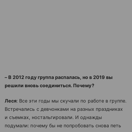
– В 2012 году группа распалась, но в 2019 вы
решили вновь соединиться. Почему?
Леся
: Все эти годы мы скучали по работе в группе.
Встречались с девчонками на разных праздниках
и съемках, ностальгировали. И однажды
подумали: почему бы не попробовать снова петь