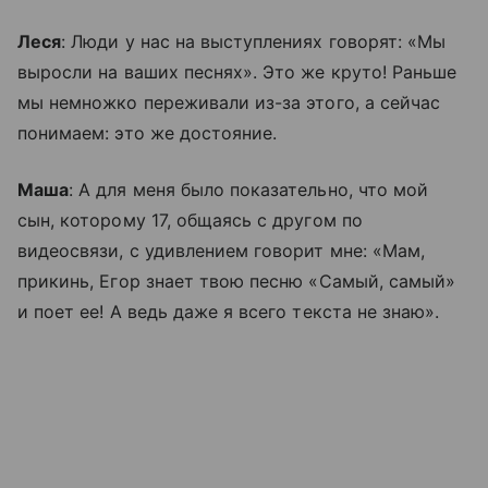
Леся
: Люди у нас на выступлениях говорят: «Мы
выросли на ваших песнях». Это же круто! Раньше
мы немножко переживали из-за этого, а сейчас
понимаем: это же достояние.
Маша
: А для меня было показательно, что мой
сын, которому 17, общаясь с другом по
видеосвязи, с удивлением говорит мне: «Мам,
прикинь, Егор знает твою песню «Самый, самый»
и поет ее! А ведь даже я всего текста не знаю».