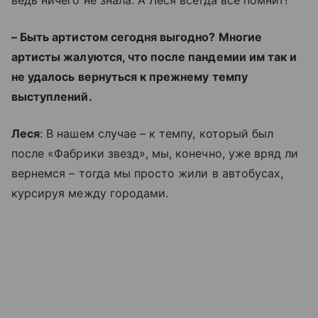
– Быть артистом сегодня выгодно? Многие
артисты жалуются, что после пандемии им так и
не удалось вернуться к прежнему темпу
выступлений.
Леся
: В нашем случае – к темпу, который был
после «Фабрики звезд», мы, конечно, уже вряд ли
вернемся – тогда мы просто жили в автобусах,
курсируя между городами.