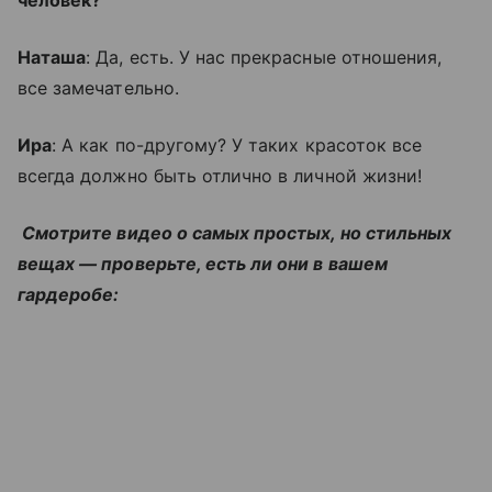
Наташа
: Да, есть. У нас прекрасные отношения,
все замечательно.
Ира
: А как по-другому? У таких красоток все
всегда должно быть отлично в личной жизни!
Смотрите видео о самых простых, но стильных
вещах — проверьте, есть ли они в вашем
гардеробе: