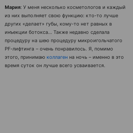
Мария
: У меня несколько косметологов и каждый
из них выполняет свою функцию: кто-то лучше
других «делает» губы, кому-то нет равных в
инъекции ботокса… Также недавно сделала
процедуру на шею процедуру микроигольчатого
PF-лифтинга – очень понравилось. Я, помимо
этого, принимаю
коллаген
на ночь – именно в это
время суток он лучше всего усваивается.