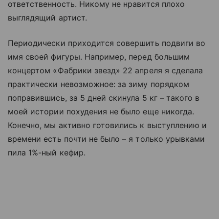
ответственность. Никому не нравится плохо
выглядящий артист.
Периодически приходится совершить подвиги во
имя своей фигуры. Например, перед большим
концертом «Фабрики звезд» 22 апреля я сделала
практически невозможное: за зиму порядком
поправившись, за 5 дней скинула 5 кг – такого в
моей истории похудения не было еще никогда.
Конечно, мы активно готовились к выступлению и
времени есть почти не было – я только урывками
пила 1%-ный кефир.