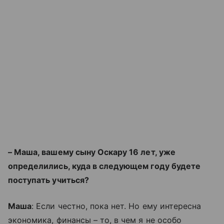
– Маша, вашему сыну Оскару 16 лет, уже
определились, куда в следующем году будете
поступать учиться?
Маша
: Если честно, пока нет. Но ему интересна
экономика, финансы – то, в чем я не особо