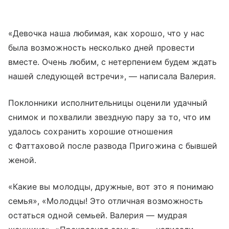
«Девочка наша любимая, как хорошо, что у нас
была возможность несколько дней провести
вместе. Очень любим, с нетерпением будем ждать
нашей следующей встречи», — написала Валерия.
Поклонники исполнительницы оценили удачный
снимок и похвалили звездную пару за то, что им
удалось сохранить хорошие отношения
с Фаттаховой после развода Пригожина с бывшей
женой.
«Какие вы молодцы, дружные, вот это я понимаю
семья», «Молодцы! Это отличная возможность
остаться одной семьей. Валерия — мудрая