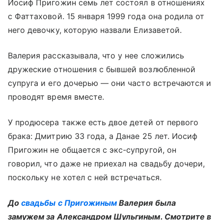
Иосиф Пригожин семь лет состоял в отношениях
с Фаттаховой. 15 января 1999 года она родила от
него девочку, которую назвали Елизаветой.
Валерия рассказывала, что у нее сложились
дружеские отношения с бывшей возлюбленной
супруга и его дочерью — они часто встречаются и
проводят время вместе.
У продюсера также есть двое детей от первого
брака: Дмитрию 33 года, а Данае 25 лет. Иосиф
Пригожин не общается с экс-супругой, он
говорил, что даже не приехал на свадьбу дочери,
поскольку не хотел с ней встречаться.
До
свадьбы с Пригожиным
Валерия была
замужем за Александром Шульгиным. Смотрите в