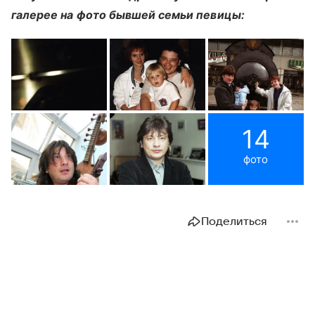
галерее на фото бывшей семьи певицы:
14
фото
Поделиться