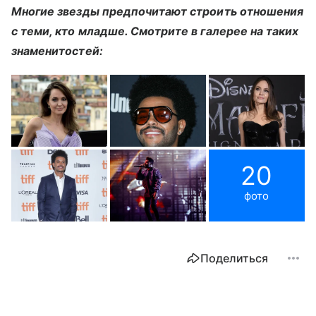
Многие звезды предпочитают строить отношения
с теми, кто младше. Смотрите в галерее на таких
знаменитостей:
20
фото
Поделиться