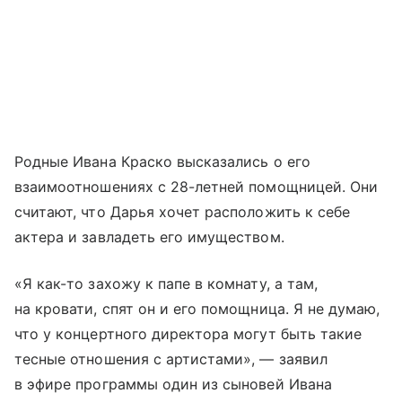
Родные Ивана Краско высказались о его
взаимоотношениях с 28-летней помощницей. Они
считают, что Дарья хочет расположить к себе
актера и завладеть его имуществом.
«Я как-то захожу к папе в комнату, а там,
на кровати, спят он и его помощница. Я не думаю,
что у концертного директора могут быть такие
тесные отношения с артистами», — заявил
в эфире программы один из сыновей Ивана