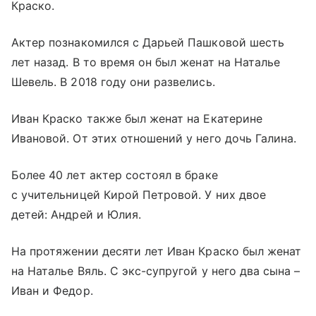
Краско.
Актер познакомился с Дарьей Пашковой шесть
лет назад. В то время он был женат на Наталье
Шевель. В 2018 году они развелись.
Иван Краско также был женат на Екатерине
Ивановой. От этих отношений у него дочь Галина.
Более 40 лет актер состоял в браке
с учительницей Кирой Петровой. У них двое
детей: Андрей и Юлия.
На протяжении десяти лет Иван Краско был женат
на Наталье Вяль. С экс-супругой у него два сына –
Иван и Федор.