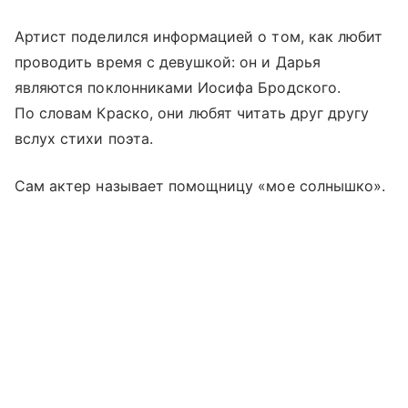
Артист поделился информацией о том, как любит
проводить время с девушкой: он и Дарья
являются поклонниками Иосифа Бродского.
По словам Краско, они любят читать друг другу
вслух стихи поэта.
Сам актер называет помощницу «мое солнышко».