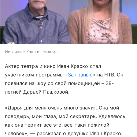
Источник:
Кадр из фильма
Актер театра и кино Иван Краско стал
участником программы «
За гранью
» на НТВ. Он
появился на шоу со свой помощницей – 28-
летней Дарьей Пашковой.
«Дарья для меня очень много значит. Она мой
поводырь, мои глаза, мой секретарь. Удивляюсь,
как она терпит все это, все-таки пожилой
человек», — рассказал о девушке Иван Краско.