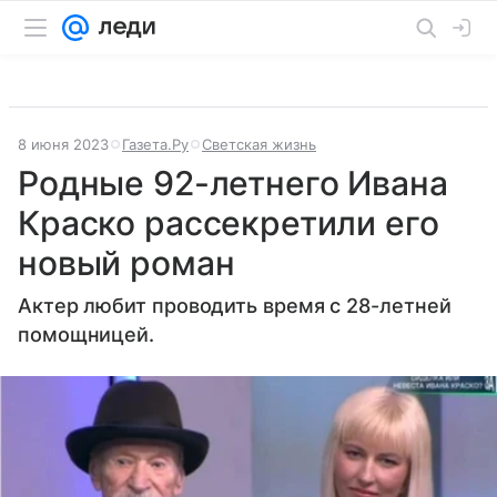
8 июня 2023
Газета.Ру
Светская жизнь
Родные 92-летнего Ивана
Краско рассекретили его
новый роман
Актер любит проводить время с 28-летней
помощницей.