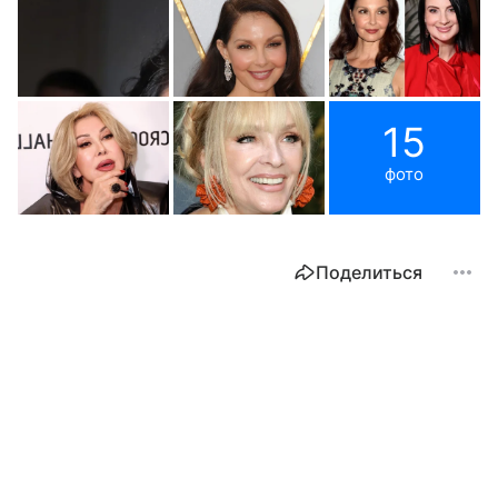
15
фото
Поделиться