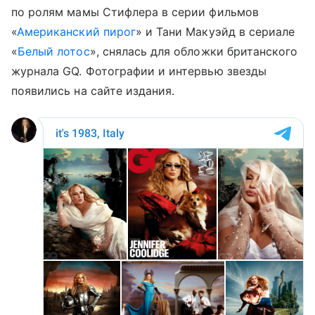
по ролям мамы Стифлера в серии фильмов
«
Американский пирог
» и Тани Макуэйд в сериале
«
Белый лотос
», снялась для обложки британского
журнала GQ. Фотографии и интервью звезды
появились на сайте издания.