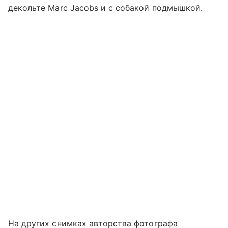
декольте Marc Jacobs и с собакой подмышкой.
На других снимках авторства фотографа