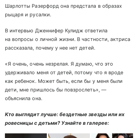
Шарлотты Разерфорд она предстала в образах
рыцаря и русалки.
В интервью Дженнифер Кулидж ответила
на вопросы о личной жизни. В частности, актриса
рассказала, почему у нее нет детей.
«Я очень, очень незрелая. Я думаю, что это
удерживало меня от детей, потому что я вроде
как ребенок. Может быть, если бы у меня были
дети, мне пришлось бы повзрослеть», —
объяснила она.
Кто выглядит лучше: бездетные звезды или их
ровесницы с детьми? Узнайте в галерее: