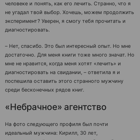
человеке и понять, как его лечить. Странно, что я
не угадал твой выбор. Хочешь, можем продолжить
эксперимент? Уверен, я смогу тебя прочитать и
диагностировать.
– Нет, спасибо. Это был интересный опыт. Но мне
достаточно. Для меня книги тоже много значат. Но
мне не нравится, когда меня хотят «лечить» и
диагностировать на свидании, – ответила я и
поспешила оставить этого странного мужчину
среди бесконечных рядов книг.
«Небрачное» агентство
На фото следующего профиля был почти
идеальный мужчина: Кирилл, 30 лет,