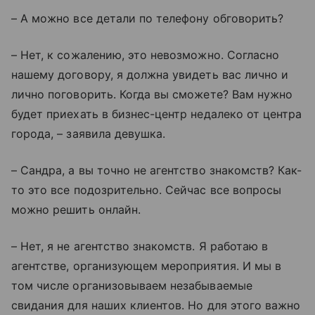
– А можно все детали по телефону обговорить?
– Нет, к сожалению, это невозможно. Согласно
нашему договору, я должна увидеть вас лично и
лично поговорить. Когда вы сможете? Вам нужно
будет приехать в бизнес-центр недалеко от центра
города, – заявила девушка.
– Сандра, а вы точно не агентство знакомств? Как-
то это все подозрительно. Сейчас все вопросы
можно решить онлайн.
– Нет, я не агентство знакомств. Я работаю в
агентстве, организующем мероприятия. И мы в
том числе организовываем незабываемые
свидания для наших клиентов. Но для этого важно