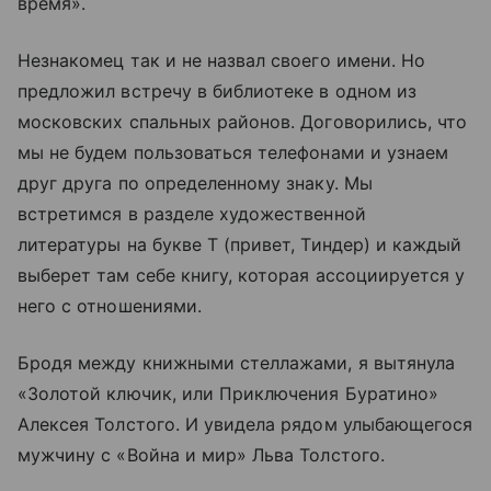
время».
Незнакомец так и не назвал своего имени. Но
предложил встречу в библиотеке в одном из
московских спальных районов. Договорились, что
мы не будем пользоваться телефонами и узнаем
друг друга по определенному знаку. Мы
встретимся в разделе художественной
литературы на букве Т (привет, Тиндер) и каждый
выберет там себе книгу, которая ассоциируется у
него с отношениями.
Бродя между книжными стеллажами, я вытянула
«Золотой ключик, или Приключения Буратино»
Алексея Толстого. И увидела рядом улыбающегося
мужчину с «Война и мир» Льва Толстого.