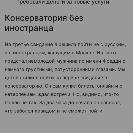
требовали деньги за новые услуги.
Консерватория без
иностранца
На третье свидание я решила пойти не с русским,
а с иностранцем, живущим в Москве. На фото
предстал немолодой мужчина по имени Фредди с
немного грустными, потусторонними глазами. Мы
договорились пойти на первое свидание в
консерваторию. Он сам купил билеты онлайн и с
нетерпением ждал встречи. Но, видимо, что-то
пошло не так. За два часа до начала он написал,
что заболел ковидом и не сможет пойти.