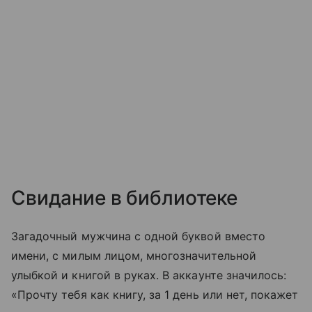
Свидание в библиотеке
Загадочный мужчина с одной буквой вместо
имени, с милым лицом, многозначительной
улыбкой и книгой в руках. В аккаунте значилось:
«Прочту тебя как книгу, за 1 день или нет, покажет