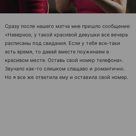
Сразу после нашего мэтча мне пришло сообщение:
«Наверное, у такой красивой девушки все вечера
расписаны под свидания. Если у тебя все-таки
есть время, то давай вместе поужинаем в
красивом месте. Оставь свой номер телефона».
Звучало как-то слишком слащаво и романтично.
Но я все же ответила ему и оставила свой номер.