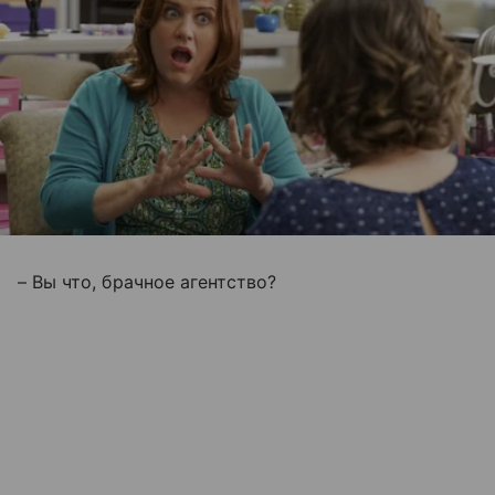
– Вы что, брачное агентство?