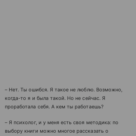
– Нет. Ты ошибся. Я такое не люблю. Возможно,
когда-то я и была такой. Но не сейчас. Я
проработала себя. А кем ты работаешь?
– Я психолог, и у меня есть своя методика: по
выбору книги можно многое рассказать о