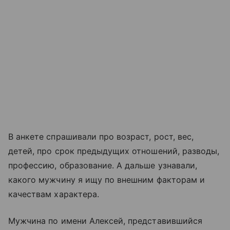
В анкете спрашивали про возраст, рост, вес,
детей, про срок предыдущих отношений, разводы,
профессию, образование. А дальше узнавали,
какого мужчину я ищу по внешним факторам и
качествам характера.
Мужчина по имени Алексей, представившийся