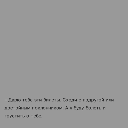
– Дарю тебе эти билеты. Сходи с подругой или
достойным поклонником. А я буду болеть и
грустить о тебе.