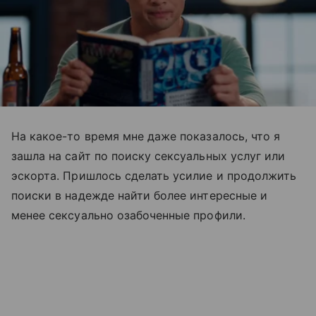
На какое-то время мне даже показалось, что я
зашла на сайт по поиску сексуальных услуг или
эскорта. Пришлось сделать усилие и продолжить
поиски в надежде найти более интересные и
менее сексуально озабоченные профили.