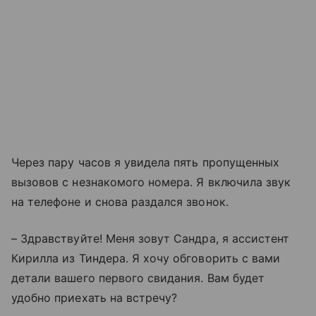
Через пару часов я увидела пять пропущенных
вызовов с незнакомого номера. Я включила звук
на телефоне и снова раздался звонок.
– Здравствуйте! Меня зовут Сандра, я ассистент
Кирилла из Тиндера. Я хочу обговорить с вами
детали вашего первого свидания. Вам будет
удобно приехать на встречу?