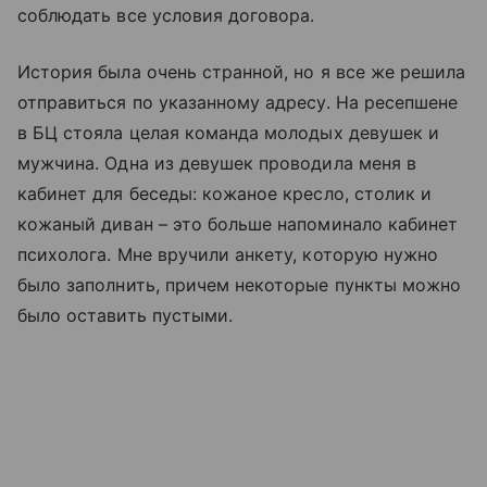
соблюдать все условия договора.
История была очень странной, но я все же решила
отправиться по указанному адресу. На ресепшене
в БЦ стояла целая команда молодых девушек и
мужчина. Одна из девушек проводила меня в
кабинет для беседы: кожаное кресло, столик и
кожаный диван – это больше напоминало кабинет
психолога. Мне вручили анкету, которую нужно
было заполнить, причем некоторые пункты можно
было оставить пустыми.