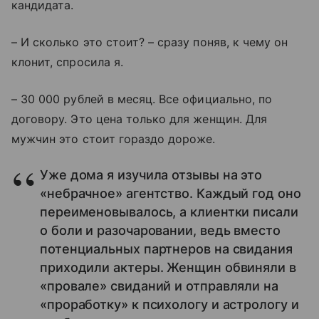
кандидата.
– И сколько это стоит? – сразу поняв, к чему он
клонит, спросила я.
– 30 000 рублей в месяц. Все официально, по
договору. Это цена только для женщин. Для
мужчин это стоит гораздо дороже.
Уже дома я изучила отзывы на это
«небрачное» агентство. Каждый год оно
переименовывалось, а клиентки писали
о боли и разочаровании, ведь вместо
потенциальных партнеров на свидания
приходили актеры. Женщин обвиняли в
«провале» свиданий и отправляли на
«проработку» к психологу и астрологу и