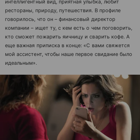
интеллигентный вид, приятная улыбка, любит
рестораны, природу, путешествия. В профиле
говорилось, что он – финансовый директор
компании – ищет ту, с кем есть о чем поговорить,
кто сможет пожарить яичницу и сварить кофе. А
еще важная приписка в конце: «С вами свяжется
мой ассистент, чтобы наше первое свидание было
идеальным».