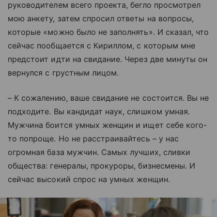
руководителем всего проекта, бегло просмотрел
мою анкету, затем спросил ответы на вопросы,
которые «можно было не заполнять». И сказал, что
сейчас пообщается с Кириллом, с которым мне
предстоит идти на свидание. Через две минуты он
вернулся с грустным лицом.
– К сожалению, ваше свидание не состоится. Вы не
подходите. Вы кандидат наук, слишком умная.
Мужчина боится умных женщин и ищет себе кого-
то попроще. Но не расстраивайтесь – у нас
огромная база мужчин. Самых лучших, сливки
общества: генералы, прокуроры, бизнесмены. И
сейчас высокий спрос на умных женщин.