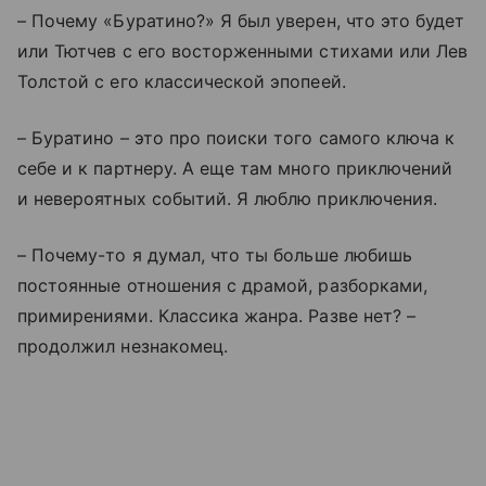
– Почему «Буратино?» Я был уверен, что это будет
или Тютчев с его восторженными стихами или Лев
Толстой с его классической эпопеей.
– Буратино – это про поиски того самого ключа к
себе и к партнеру. А еще там много приключений
и невероятных событий. Я люблю приключения.
– Почему-то я думал, что ты больше любишь
постоянные отношения с драмой, разборками,
примирениями. Классика жанра. Разве нет? –
продолжил незнакомец.