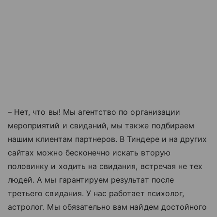
– Нет, что вы! Мы агентство по организации
мероприятий и свиданий, мы также подбираем
нашим клиентам партнеров. В Тиндере и на других
сайтах можно бесконечно искать вторую
половинку и ходить на свидания, встречая не тех
людей. А мы гарантируем результат после
третьего свидания. У нас работает психолог,
астролог. Мы обязательно вам найдем достойного