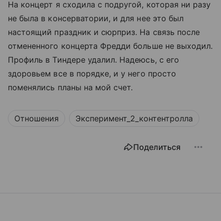
На концерт я сходила с подругой, которая ни разу
не была в консерватории, и для нее это был
настоящий праздник и сюрприз. На связь после
отмененного концерта Фредди больше не выходил.
Профиль в Тиндере удалил. Надеюсь, с его
здоровьем все в порядке, и у него просто
поменялись планы на мой счет.
Отношения
Эксперимент_2_контентролла
Поделиться