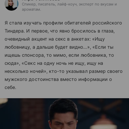
Спикер, писатель, лайф-коуч, эксперт по вкусам и
ароматам.
Я стала изучать профили обитателей российского
Тиндера. И первое, что явно бросилось в глаза,
очевидный акцент на секс в анкетах: «Ищу
любовницу, а дальше будет видно…», «Если ты
ищешь спонсора, то мимо, если любовника, то
сюда», «Секс на одну ночь не ищу, ищу на
несколько ночей», кто-то указывал размер своего
мужского достоинства вместо информации о
себе.